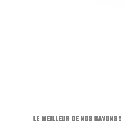
LE MEILLEUR DE NOS RAYONS !