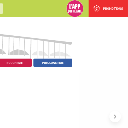
PROMOTIONS
BOUCHERIE
POISSONNERIE