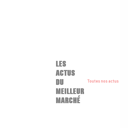
LES
ACTUS
DU
Toutes nos actus
MEILLEUR
MARCHÉ