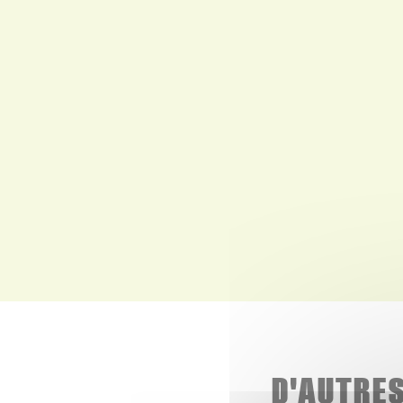
D'AUTRE