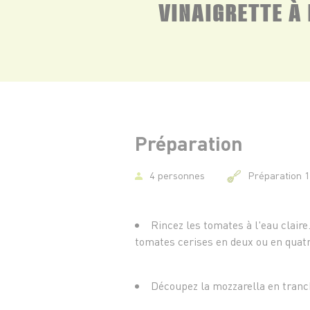
VINAIGRETTE À 
Préparation
4 personnes
Préparation 
Rincez les tomates à l'eau claire
tomates cerises en deux ou en quat
Découpez la mozzarella en tran