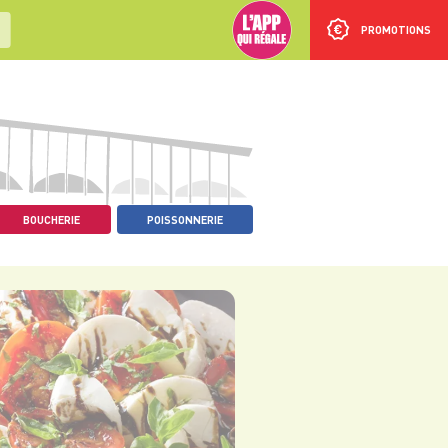
PROMOTIONS
BOUCHERIE
POISSONNERIE