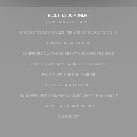
RECETTES DU MOMENT
PAINS PITA AUX LÉGUMES
BROCHETTES DE POULET TERIYAKI ET SAUCE TZATZIKI
BANANA BREAD MARBRÉ
CONFITURE À LA RHUBARBE ET AUX ABRICOTS SECS
TOURTE AUX CHAMPIGNONS ET CHÂTAIGNES
FAUX-FILET TIGRE QUI PLEURE
VICHYSSOISE AU HADDOCK
BOUCHÉES DE POTIMARRON AUX ÉPICES ET GUACAMOLE
CROQUETAS DE JAMBON CRU
CASSOULET