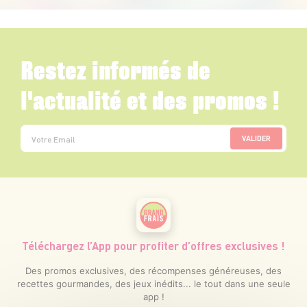
Restez informés de
l'actualité et des promos !
VALIDER
Téléchargez l’App pour profiter d’offres exclusives !
Des promos exclusives, des récompenses généreuses, des
recettes gourmandes, des jeux inédits... le tout dans une seule
app !