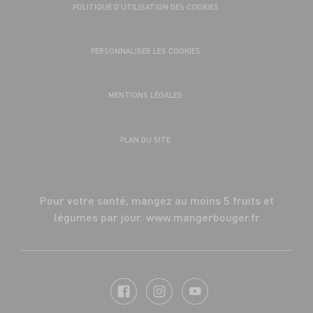
POLITIQUE D’UTILISATION DES COOKIES
PERSONNALISER LES COOKIES
MENTIONS LÉGALES
PLAN DU SITE
Pour votre santé, mangez au moins 5 fruits et
légumes par jour.
www.mangerbouger.fr