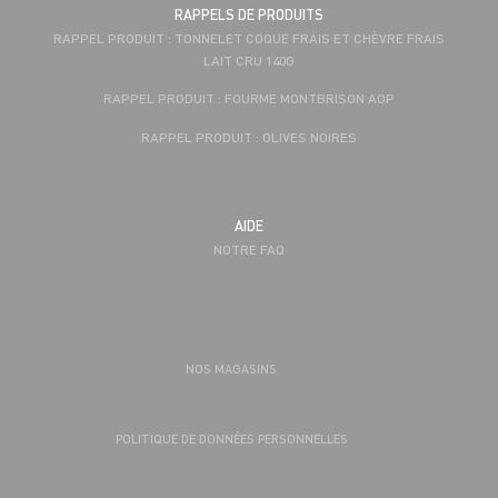
RAPPELS DE PRODUITS
RAPPEL PRODUIT : TONNELET COQUE FRAIS ET CHÈVRE FRAIS
LAIT CRU 140G
RAPPEL PRODUIT : FOURME MONTBRISON AOP
RAPPEL PRODUIT : OLIVES NOIRES
AIDE
NOTRE FAQ
NOS MAGASINS
POLITIQUE DE DONNÉES PERSONNELLES