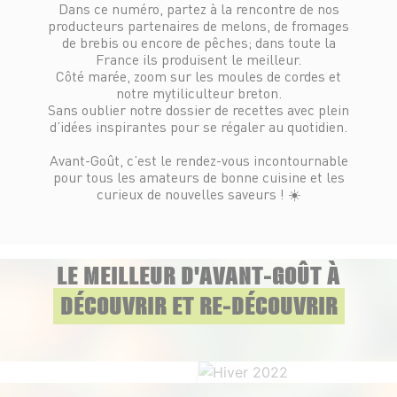
Dans ce numéro, partez à la rencontre de nos
producteurs partenaires de melons, de fromages
de brebis ou encore de pêches; dans toute la
France ils produisent le meilleur.
Côté marée, zoom sur les moules de cordes et
notre mytiliculteur breton.
Sans oublier notre dossier de recettes avec plein
d’idées inspirantes pour se régaler au quotidien.
Avant-Goût, c’est le rendez-vous incontournable
pour tous les amateurs de bonne cuisine et les
curieux de nouvelles saveurs ! ☀️
LE MEILLEUR D'AVANT-GOÛT À
DÉCOUVRIR ET RE-DÉCOUVRIR