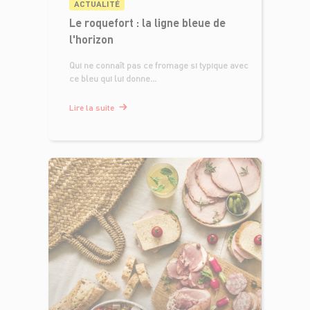
ACTUALITÉ
Le roquefort : la ligne bleue de
l'horizon
Qui ne connaît pas ce fromage si typique avec
ce bleu qui lui donne...
Lire la suite