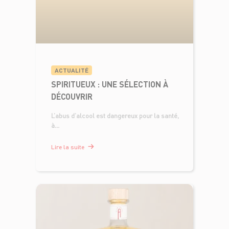
ACTUALITÉ
SPIRITUEUX : UNE SÉLECTION À
DÉCOUVRIR
L’abus d’alcool est dangereux pour la santé,
à...
Lire la suite