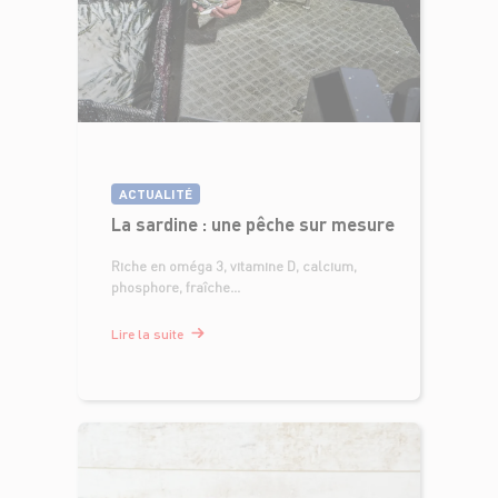
ACTUALITÉ
La sardine : une pêche sur mesure
Riche en oméga 3, vitamine D, calcium,
phosphore, fraîche...
Lire la suite