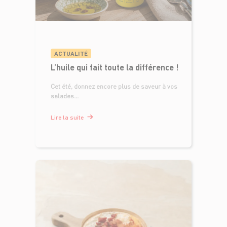
ACTUALITÉ
L’huile qui fait toute la différence !
Cet été, donnez encore plus de saveur à vos
salades...
Lire la suite