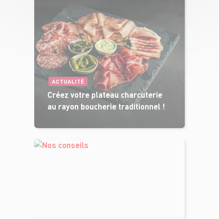
ACTUALITÉ
Créez votre plateau charcuterie
au rayon boucherie traditionnel !