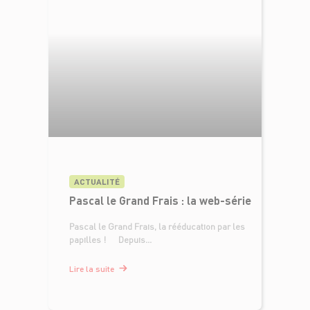
ACTUALITÉ
Pascal le Grand Frais : la web-série
Pascal le Grand Frais, la rééducation par les
papilles ! Depuis...
Lire la suite