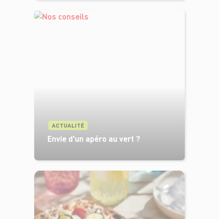
ACTUALITÉ
Envie d'un apéro au vert ?