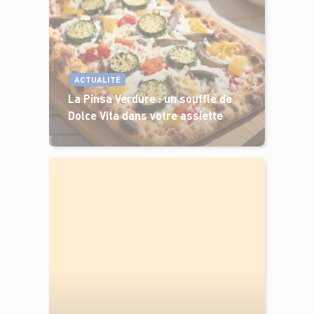
ACTUALITÉ
La Pinsa Verdure : un souffle de
Dolce Vita dans votre assiette