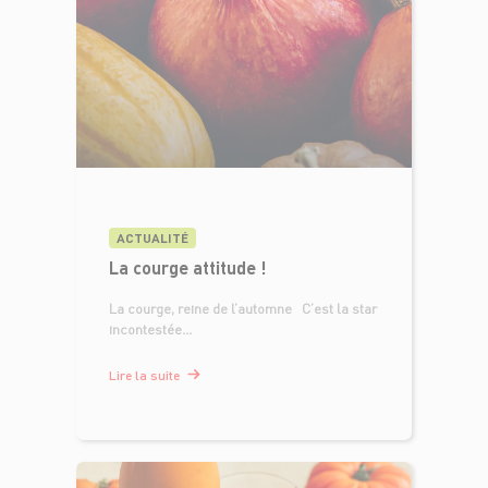
ACTUALITÉ
La courge attitude !
La courge, reine de l’automne C’est la star
incontestée...
Lire la suite