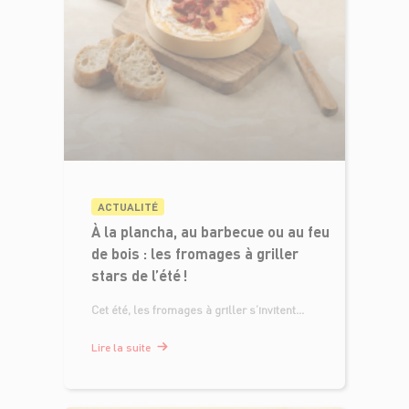
ACTUALITÉ
À la plancha, au barbecue ou au feu
de bois : les fromages à griller
stars de l’été !
Cet été, les fromages à griller s’invitent...
Lire la suite