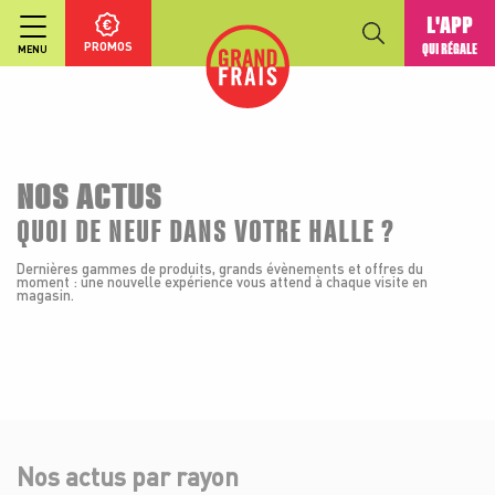
L'APP
PROMOS
QUI RÉGALE
MENU
NOS ACTUS
QUOI DE NEUF DANS VOTRE HALLE ?
Dernières gammes de produits, grands évènements et offres du
moment : une nouvelle expérience vous attend à chaque visite en
magasin.
Nos actus par rayon