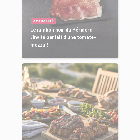
ACTUALITÉ
Le jambon noir du Périgord,
l’invité parfait d’une tomate-
mozza !