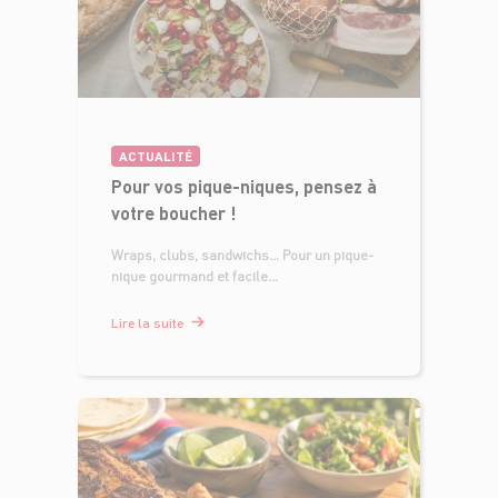
ACTUALITÉ
Pour vos pique-niques, pensez à
votre boucher !
Wraps, clubs, sandwichs… Pour un pique-
nique gourmand et facile...
Lire la suite