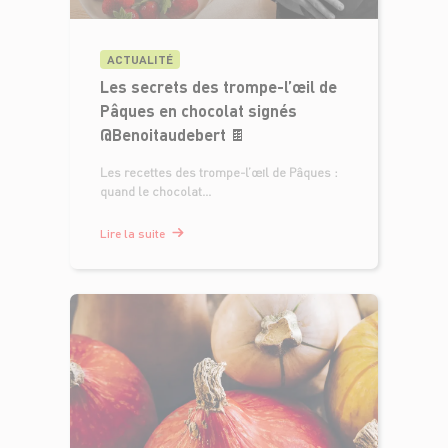
ACTUALITÉ
Les secrets des trompe-l’œil de
Pâques en chocolat signés
@Benoitaudebert 🍫
Les recettes des trompe-l’œil de Pâques :
quand le chocolat...
Lire la suite