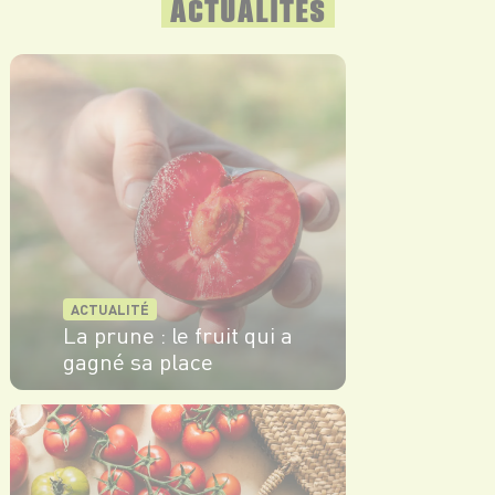
ACTUALITÉS
ACTUALITÉ
La prune : le fruit qui a
gagné sa place
EN SAVOIR PLUS