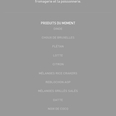
fromagerie et la poissonnerie.
PRODUITS DU MOMENT
DINDE
CHOUX DE BRUXELLES
FLÉTAN
LOTTE
CITRON
MÉLANGES RICE CRAKERS
REBLOCHON AOP
MÉLANGES GRILLÉS SALÉS
DATTE
NOIX DE COCO