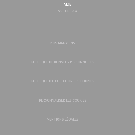
AIDE
NOTRE FAQ
NOS MAGASINS
POLITIQUE DE DONNÉES PERSONNELLES
POLITIQUE D’UTILISATION DES COOKIES
PERSONNALISER LES COOKIES
MENTIONS LÉGALES