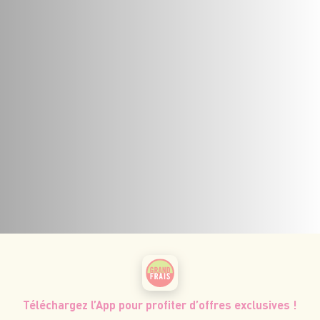
Téléchargez l’App pour profiter d’offres exclusives !