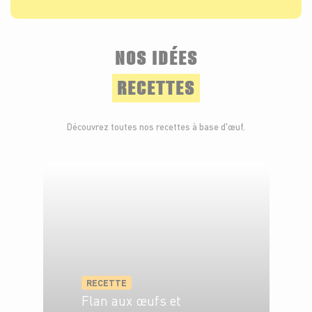
NOS IDÉES
RECETTES
Découvrez toutes nos recettes à base d'œuf.
RECETTE
Flan aux œufs et