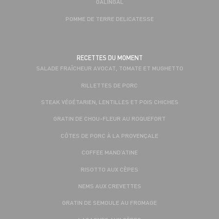
GALINGAL
POMME DE TERRE DELICATESSE
RECETTES DU MOMENT
SALADE FRAÎCHEUR AVOCAT, TOMATE ET MUGHETTO
RILLETTES DE PORC
STEAK VÉGÉTARIEN, LENTILLES ET POIS CHICHES
GRATIN DE CHOU-FLEUR AU ROQUEFORT
CÔTES DE PORC À LA PROVENÇALE
COFFEE MAND’ATINE
RISOTTO AUX CÈPES
NEMS AUX CREVETTES
GRATIN DE SEMOULE AU FROMAGE