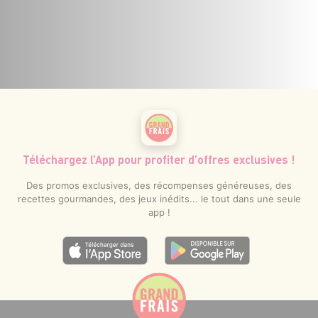
Téléchargez l’App pour profiter d’offres exclusives !
Des promos exclusives, des récompenses généreuses, des
recettes gourmandes, des jeux inédits... le tout dans une seule
app !