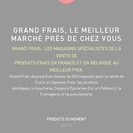
GRAND FRAIS, LE MEILLEUR
MARCHÉ PRÈS DE CHEZ VOUS
GRAND FRAIS : LES MAGASINS SPÉCIALISTES DE LA
VENTE DE
PRODUITS FRAIS EN FRANCE ET EN BELGIQUE AU
MEILLEUR PRIX.
Grand Frais dispose d'un réseau de 352 magasins pour la vente de
fruits et légumes frais, les produits
exotiques, la boucherie, l'espace Epiceries d'ici et d'ailleurs, la
fromagerie et la poissonnerie.
PRODUITS DU MOMENT
DATTE