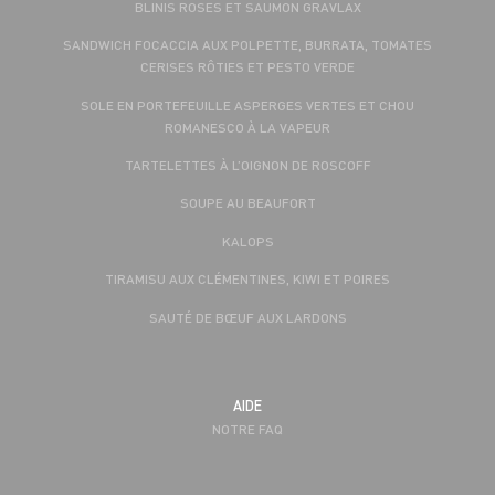
BLINIS ROSES ET SAUMON GRAVLAX
SANDWICH FOCACCIA AUX POLPETTE, BURRATA, TOMATES
CERISES RÔTIES ET PESTO VERDE
SOLE EN PORTEFEUILLE ASPERGES VERTES ET CHOU
ROMANESCO À LA VAPEUR
TARTELETTES À L’OIGNON DE ROSCOFF
SOUPE AU BEAUFORT
KALOPS
TIRAMISU AUX CLÉMENTINES, KIWI ET POIRES
SAUTÉ DE BŒUF AUX LARDONS
AIDE
NOTRE FAQ