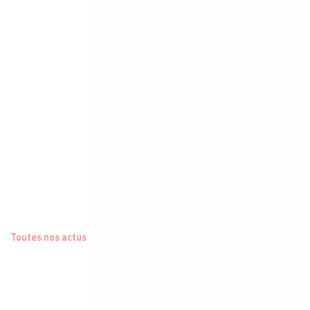
Toutes nos actus