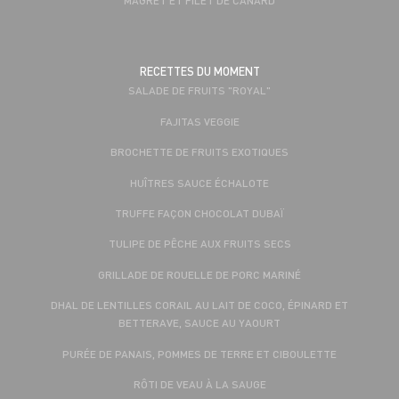
RECETTES DU MOMENT
SALADE DE FRUITS "ROYAL"
FAJITAS VEGGIE
BROCHETTE DE FRUITS EXOTIQUES
HUÎTRES SAUCE ÉCHALOTE
TRUFFE FAÇON CHOCOLAT DUBAÏ
TULIPE DE PÊCHE AUX FRUITS SECS
GRILLADE DE ROUELLE DE PORC MARINÉ
DHAL DE LENTILLES CORAIL AU LAIT DE COCO, ÉPINARD ET
BETTERAVE, SAUCE AU YAOURT
PURÉE DE PANAIS, POMMES DE TERRE ET CIBOULETTE
RÔTI DE VEAU À LA SAUGE