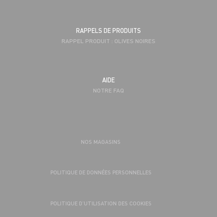
RAPPELS DE PRODUITS
RAPPEL PRODUIT : OLIVES NOIRES
AIDE
NOTRE FAQ
NOS MAGASINS
POLITIQUE DE DONNÉES PERSONNELLES
POLITIQUE D’UTILISATION DES COOKIES