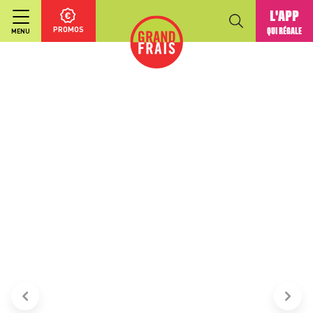
L'APP
PROMOS
QUI RÉGALE
MENU