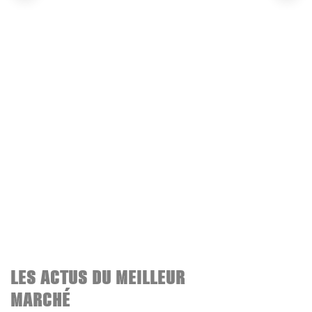
LES ACTUS DU MEILLEUR
MARCHÉ