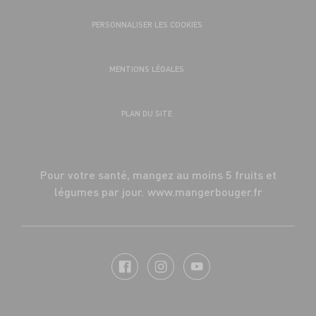
PERSONNALISER LES COOKIES
MENTIONS LÉGALES
PLAN DU SITE
Pour votre santé, mangez au moins 5 fruits et
légumes par jour.
www.mangerbouger.fr