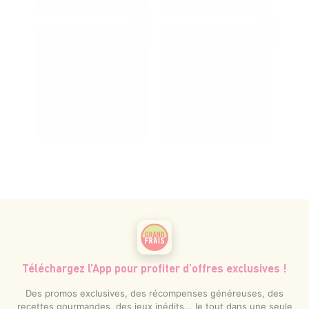
Téléchargez l’App pour profiter d’offres exclusives !
Des promos exclusives, des récompenses généreuses, des
recettes gourmandes, des jeux inédits... le tout dans une seule