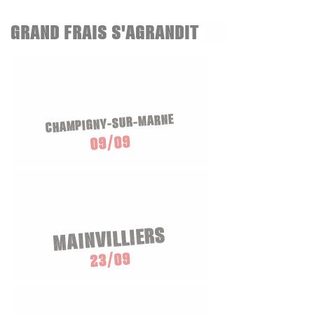
GRAND FRAIS S'AGRANDIT
CHAMPIGNY-SUR-MARNE
09/09
MAINVILLIERS
23/09