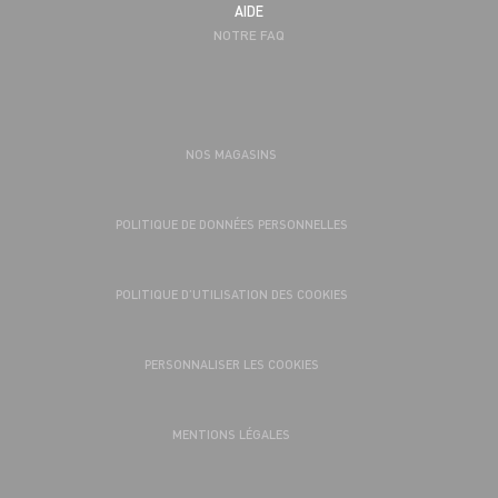
AIDE
NOTRE FAQ
NOS MAGASINS
POLITIQUE DE DONNÉES PERSONNELLES
POLITIQUE D’UTILISATION DES COOKIES
PERSONNALISER LES COOKIES
MENTIONS LÉGALES