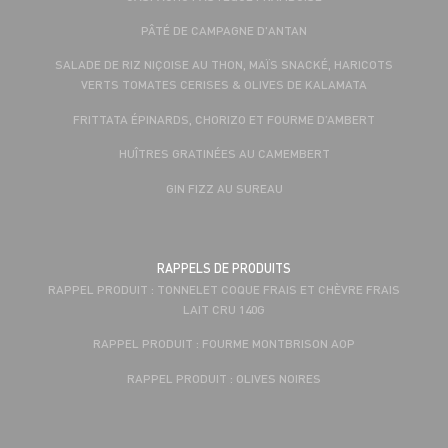
PÂTÉ DE CAMPAGNE D'ANTAN
SALADE DE RIZ NIÇOISE AU THON, MAÏS SNACKÉ, HARICOTS
VERTS TOMATES CERISES & OLIVES DE KALAMATA
FRITTATA ÉPINARDS, CHORIZO ET FOURME D’AMBERT
HUÎTRES GRATINÉES AU CAMEMBERT
GIN FIZZ AU SUREAU
RAPPELS DE PRODUITS
RAPPEL PRODUIT : TONNELET COQUE FRAIS ET CHÈVRE FRAIS
LAIT CRU 140G
RAPPEL PRODUIT : FOURME MONTBRISON AOP
RAPPEL PRODUIT : OLIVES NOIRES