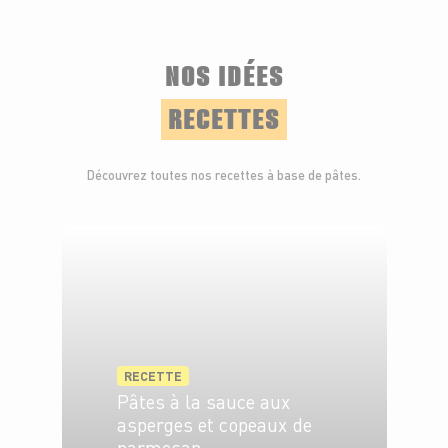
NOS IDÉES
RECETTES
Découvrez toutes nos recettes à base de pâtes.
RECETTE
Pâtes à la sauce aux
asperges et copeaux de
parmesan