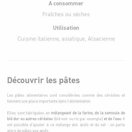
A consommer
Fraîches ou sèches
Utilisation
Cuisine italienne, asiatique, Alsacienne
Découvrir les pâtes
Les pâtes alimentaires sont considérées comme des céréales et
tiennent une place importante dans l’alimentation.
Elles sont fabriquées en
mélangeant de la farine, de la semoule de
blé dur ou autres céréales
(blé noir ou riz par exemple)
et de l’eau
. Il
est possible d’ajouter à ce mélange des œufs et du sel : on parle
alors de pâtes aux œufs.