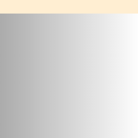
VOIR LE PRODUIT