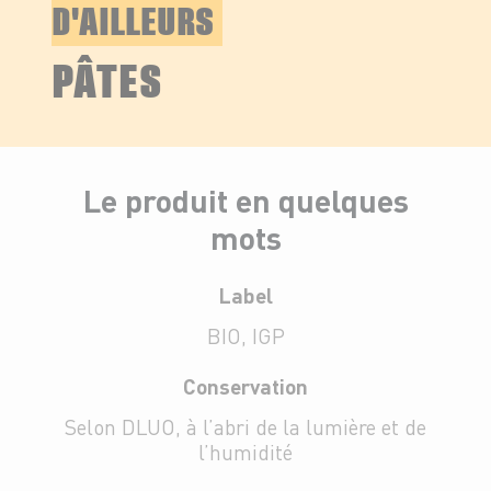
D'AILLEURS
PÂTES
Le produit en quelques
mots
Label
BIO, IGP
Conservation
Selon DLUO, à l’abri de la lumière et de
l’humidité