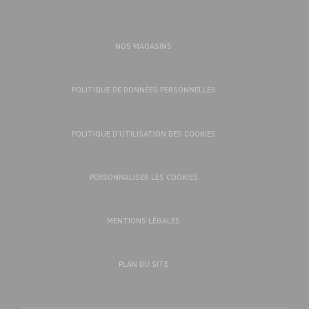
NOS MAGASINS
POLITIQUE DE DONNÉES PERSONNELLES
POLITIQUE D’UTILISATION DES COOKIES
PERSONNALISER LES COOKIES
MENTIONS LÉGALES
PLAN DU SITE