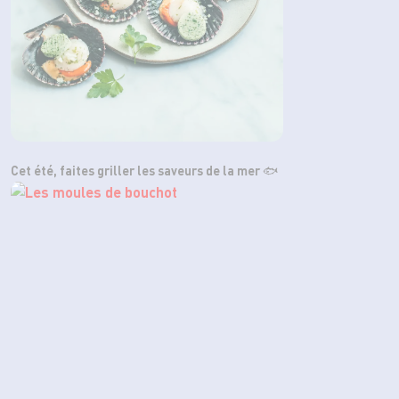
Cet été, faites griller les saveurs de la mer 🐟