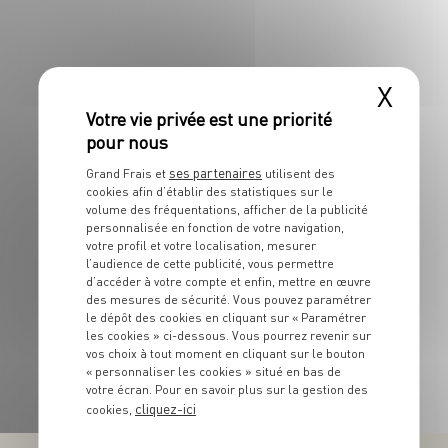
X
ses partenaires
Grand Frais et
utilisent des
cookies afin d’établir des statistiques sur le
volume des fréquentations, afficher de la publicité
personnalisée en fonction de votre navigation,
votre profil et votre localisation, mesurer
l’audience de cette publicité, vous permettre
d’accéder à votre compte et enfin, mettre en œuvre
des mesures de sécurité. Vous pouvez paramétrer
le dépôt des cookies en cliquant sur « Paramétrer
les cookies » ci-dessous. Vous pourrez revenir sur
vos choix à tout moment en cliquant sur le bouton
« personnaliser les cookies » situé en bas de
votre écran. Pour en savoir plus sur la gestion des
cliquez-ici
cookies,