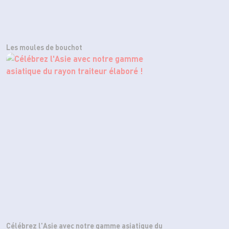
Les moules de bouchot
Célébrez l'Asie avec notre gamme asiatique du