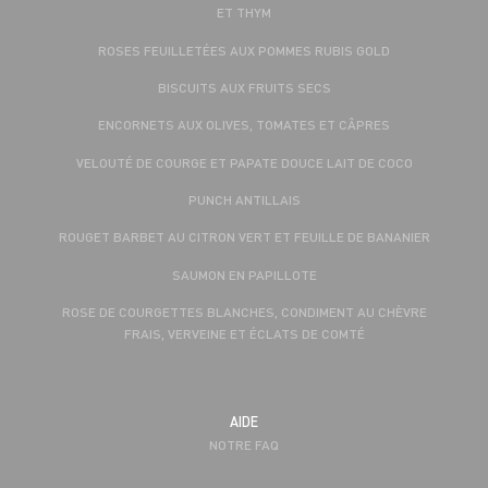
ET THYM
ROSES FEUILLETÉES AUX POMMES RUBIS GOLD
BISCUITS AUX FRUITS SECS
ENCORNETS AUX OLIVES, TOMATES ET CÂPRES
VELOUTÉ DE COURGE ET PAPATE DOUCE LAIT DE COCO
PUNCH ANTILLAIS
ROUGET BARBET AU CITRON VERT ET FEUILLE DE BANANIER
SAUMON EN PAPILLOTE
ROSE DE COURGETTES BLANCHES, CONDIMENT AU CHÈVRE
FRAIS, VERVEINE ET ÉCLATS DE COMTÉ
AIDE
NOTRE FAQ