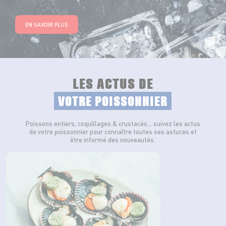
EN SAVOIR PLUS
LES ACTUS DE
VOTRE POISSONNIER
Poissons entiers, coquillages & crustacés… suivez les actus
de votre poissonnier pour connaître toutes ses astuces et
être informé des nouveautés.