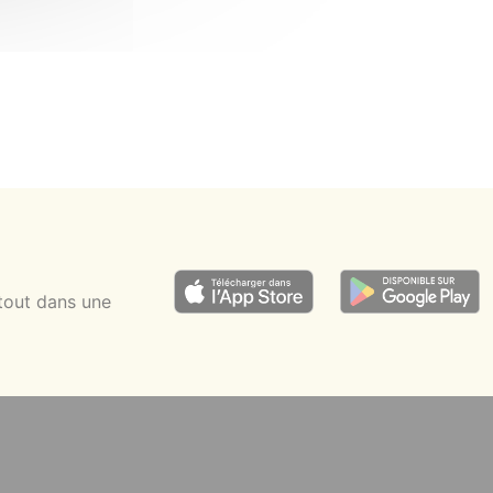
tout dans une