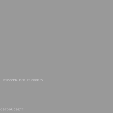
PERSONNALISER LES COOKIES
erbouger.fr