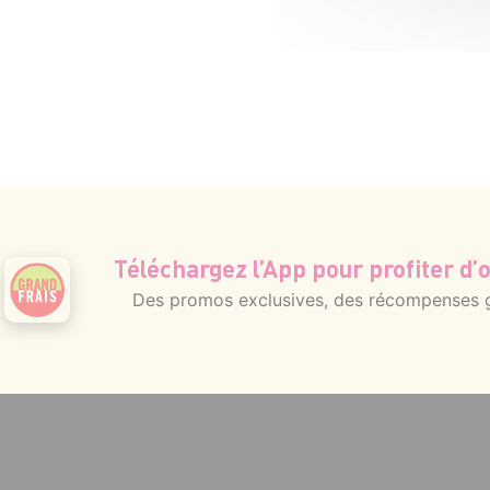
Téléchargez l’App pour profiter d’o
Des promos exclusives, des récompenses gé