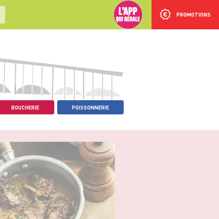
PROMOTIONS
BOUCHERIE
POISSONNERIE