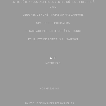
ENTRECÔTE ANGUS, ASPERGES VERTES RÔTIES ET BEURRE À
L'AIL
VERRINES DE FORÊT-NOIRE AU MASCARPONE
SPAGHETTIS PRIMAVERA
POTAGE AUX PLEUROTES ET À LA COURGE
FEUILLETÉ DE POIREAUX AU SAUMON
AIDE
NOTRE FAQ
NOS MAGASINS
POLITIQUE DE DONNÉES PERSONNELLES