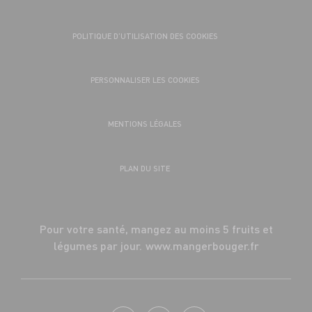
POLITIQUE D’UTILISATION DES COOKIES
PERSONNALISER LES COOKIES
MENTIONS LÉGALES
PLAN DU SITE
Pour votre santé, mangez au moins 5 fruits et
légumes par jour.
www.mangerbouger.fr