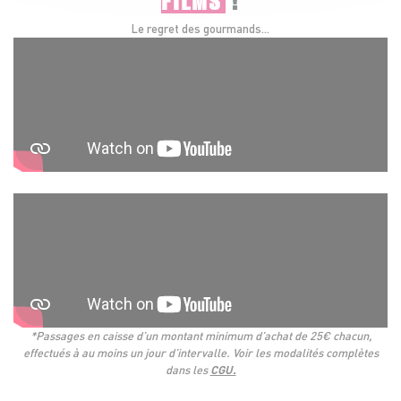
Le regret des gourmands...
*Passages en caisse d’un montant minimum d’achat de 25€ chacun,
effectués à au moins un jour d’intervalle. Voir les modalités complètes
dans les
CGU.