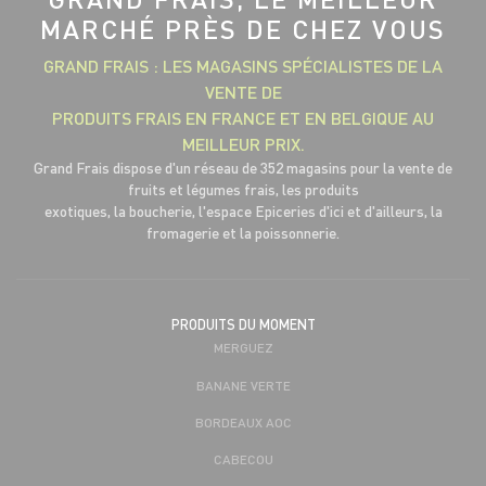
MARCHÉ PRÈS DE CHEZ VOUS
GRAND FRAIS : LES MAGASINS SPÉCIALISTES DE LA
VENTE DE
PRODUITS FRAIS EN FRANCE ET EN BELGIQUE AU
MEILLEUR PRIX.
Grand Frais dispose d'un réseau de 352 magasins pour la vente de
fruits et légumes frais, les produits
exotiques, la boucherie, l'espace Epiceries d'ici et d'ailleurs, la
fromagerie et la poissonnerie.
PRODUITS DU MOMENT
MERGUEZ
BANANE VERTE
BORDEAUX AOC
CABECOU