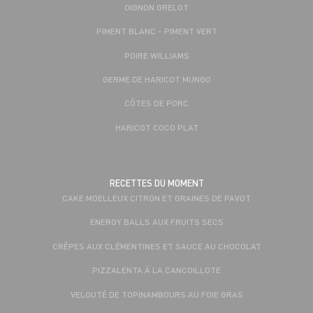
OIGNON GRELOT
PIMENT BLANC - PIMENT VERT
POIRE WILLIAMS
GERME DE HARICOT MUNGO
CÔTES DE PORC
HARICOT COCO PLAT
RECETTES DU MOMENT
CAKE MOELLEUX CITRON ET GRAINES DE PAVOT
ENERGY BALLS AUX FRUITS SECS
CRÊPES AUX CLÉMENTINES ET SAUCE AU CHOCOLAT
PIZZALENTA À LA CANCOILLOTE
VELOUTÉ DE TOPINAMBOURS AU FOIE GRAS