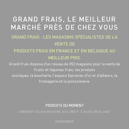
GRAND FRAIS, LE MEILLEUR
MARCHÉ PRÈS DE CHEZ VOUS
GRAND FRAIS : LES MAGASINS SPÉCIALISTES DE LA
VENTE DE
PRODUITS FRAIS EN FRANCE ET EN BELGIQUE AU
MEILLEUR PRIX.
Grand Frais dispose d'un réseau de 352 magasins pour la vente de
fruits et légumes frais, les produits
exotiques, la boucherie, l'espace Epiceries d'ici et d'ailleurs, la
fromagerie et la poissonnerie.
PRODUITS DU MOMENT
CRÉMANT DE BOURGOGNE AOC BRUT "LOUISE MEYLAND"
GINGEMBRE