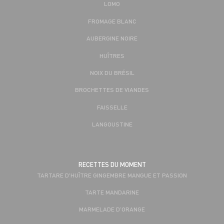
LOMO
FROMAGE BLANC
AUBERGINE NOIRE
HUÎTRES
NOIX DU BRÉSIL
BROCHETTES DE VIANDES
FAISSELLE
LANGOUSTINE
RECETTES DU MOMENT
TARTARE D'HUÎTRE GINGEMBRE MANGUE ET PASSION
TARTE MANDARINE
MARMELADE D’ORANGE