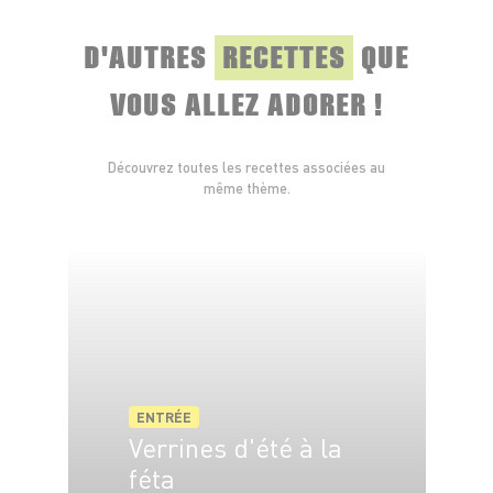
D'AUTRES
RECETTES
QUE
VOUS ALLEZ ADORER !
Découvrez toutes les recettes associées au
même thème.
ENTRÉE
Verrines d'été à la
féta