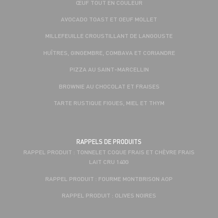
ŒUF TOUT EN COULEUR
AVOCADO TOAST ET OEUF MOLLET
MILLEFEUILLE CROUSTILLANT DE LANGOUSTE
HUÎTRES, GINGEMBRE, COMBAVA ET CORIANDRE
PIZZA AU SAINT-MARCELLIN
BROWNIE AU CHOCOLAT ET FRAISES
TARTE RUSTIQUE FIGUES, MIEL ET THYM
RAPPELS DE PRODUITS
RAPPEL PRODUIT : TONNELET COQUE FRAIS ET CHÈVRE FRAIS
LAIT CRU 140G
RAPPEL PRODUIT : FOURME MONTBRISON AOP
RAPPEL PRODUIT : OLIVES NOIRES