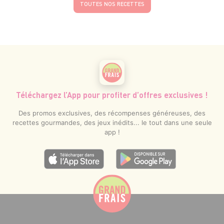
TOUTES NOS RECETTES
Téléchargez l’App pour profiter d’offres exclusives !
Des promos exclusives, des récompenses généreuses, des
recettes gourmandes, des jeux inédits... le tout dans une seule
app !