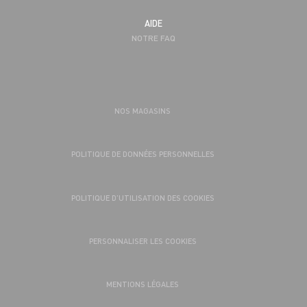
AIDE
NOTRE FAQ
NOS MAGASINS
POLITIQUE DE DONNÉES PERSONNELLES
POLITIQUE D’UTILISATION DES COOKIES
PERSONNALISER LES COOKIES
MENTIONS LÉGALES