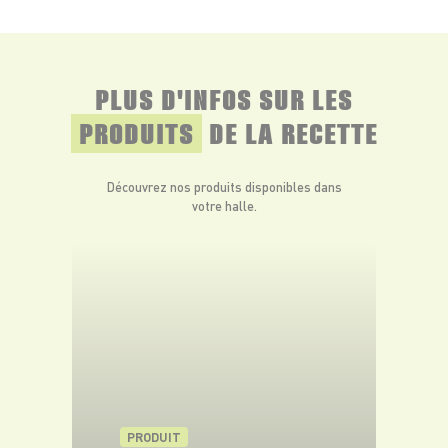
PLUS D'INFOS SUR LES
PRODUITS
DE LA RECETTE
Découvrez nos produits disponibles dans
votre halle.
PRODUIT