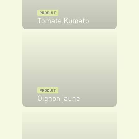
PRODUIT
Tomate Kumato
VOIR LE PRODUIT
PRODUIT
Oignon jaune
VOIR LE PRODUIT