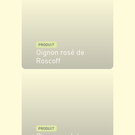
PRODUIT
Oignon rosé de
Roscoff
VOIR LE PRODUIT
PRODUIT