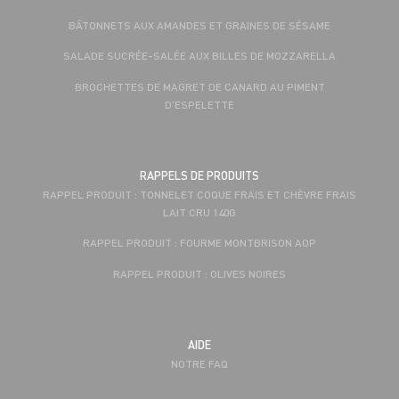
BÂTONNETS AUX AMANDES ET GRAINES DE SÉSAME
SALADE SUCRÉE-SALÉE AUX BILLES DE MOZZARELLA
BROCHETTES DE MAGRET DE CANARD AU PIMENT
D’ESPELETTE
RAPPELS DE PRODUITS
RAPPEL PRODUIT : TONNELET COQUE FRAIS ET CHÈVRE FRAIS
LAIT CRU 140G
RAPPEL PRODUIT : FOURME MONTBRISON AOP
RAPPEL PRODUIT : OLIVES NOIRES
AIDE
NOTRE FAQ