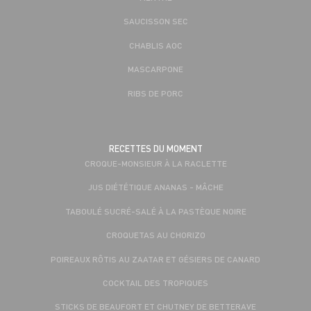
SAUCISSON SEC
CHABLIS AOC
MASCARPONE
RIBS DE PORC
RECETTES DU MOMENT
CROQUE-MONSIEUR À LA RACLETTE
JUS DIÉTÉTIQUE ANANAS - MÂCHE
TABOULÉ SUCRÉ-SALÉ À LA PASTÈQUE NOIRE
CROQUETAS AU CHORIZO
POIREAUX RÔTIS AU ZAATAR ET GÉSIERS DE CANARD
COCKTAIL DES TROPIQUES
STICKS DE BEAUFORT ET CHUTNEY DE BETTERAVE