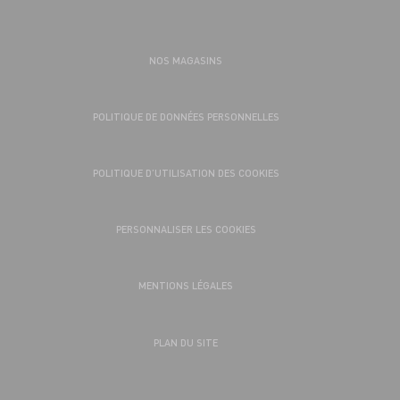
NOS MAGASINS
POLITIQUE DE DONNÉES PERSONNELLES
POLITIQUE D’UTILISATION DES COOKIES
PERSONNALISER LES COOKIES
MENTIONS LÉGALES
PLAN DU SITE