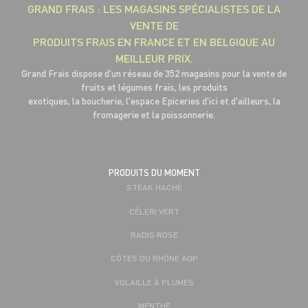
GRAND FRAIS : LES MAGASINS SPÉCIALISTES DE LA
VENTE DE
PRODUITS FRAIS EN FRANCE ET EN BELGIQUE AU
MEILLEUR PRIX.
Grand Frais dispose d'un réseau de 352 magasins pour la vente de
fruits et légumes frais, les produits
exotiques, la boucherie, l'espace Epiceries d'ici et d'ailleurs, la
fromagerie et la poissonnerie.
PRODUITS DU MOMENT
STEAK HACHÉ
CÉLERI VERT
RADIS ROSE
CÔTES DU RHÔNE AOP
VOLAILLE À PLUMES
MENTHE