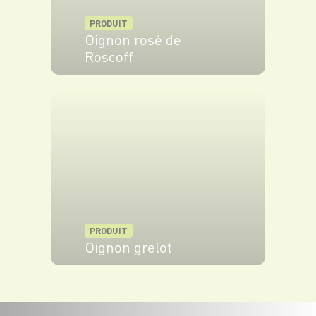
PRODUIT
Oignon rosé de
Roscoff
VOIR LE PRODUIT
PRODUIT
Oignon grelot
VOIR LE PRODUIT