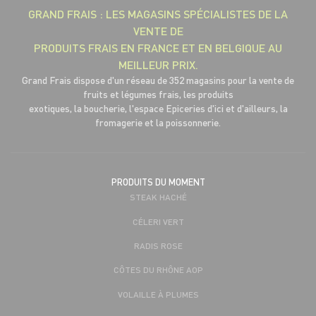
GRAND FRAIS : LES MAGASINS SPÉCIALISTES DE LA
VENTE DE
PRODUITS FRAIS EN FRANCE ET EN BELGIQUE AU
MEILLEUR PRIX.
Grand Frais dispose d'un réseau de 352 magasins pour la vente de
fruits et légumes frais, les produits
exotiques, la boucherie, l'espace Epiceries d'ici et d'ailleurs, la
fromagerie et la poissonnerie.
PRODUITS DU MOMENT
STEAK HACHÉ
CÉLERI VERT
RADIS ROSE
CÔTES DU RHÔNE AOP
VOLAILLE À PLUMES