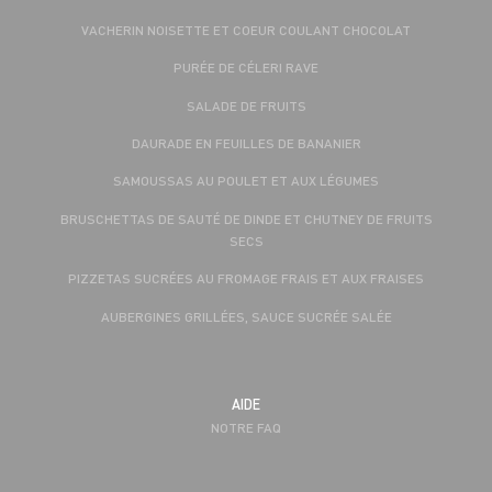
VACHERIN NOISETTE ET COEUR COULANT CHOCOLAT
PURÉE DE CÉLERI RAVE
SALADE DE FRUITS
DAURADE EN FEUILLES DE BANANIER
SAMOUSSAS AU POULET ET AUX LÉGUMES
BRUSCHETTAS DE SAUTÉ DE DINDE ET CHUTNEY DE FRUITS
SECS
PIZZETAS SUCRÉES AU FROMAGE FRAIS ET AUX FRAISES
AUBERGINES GRILLÉES, SAUCE SUCRÉE SALÉE
AIDE
NOTRE FAQ