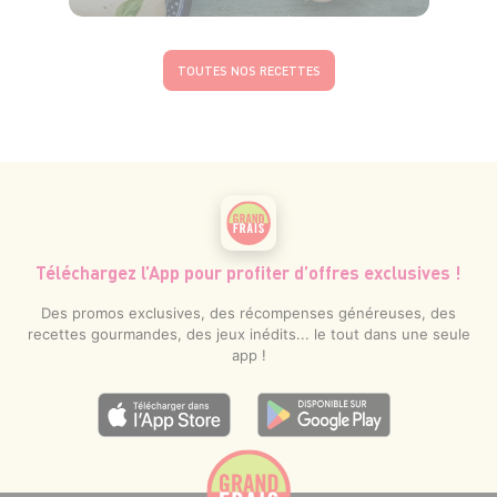
4 pers.
15min
5min
TOUTES NOS RECETTES
Téléchargez l’App pour profiter d’offres exclusives !
Des promos exclusives, des récompenses généreuses, des
recettes gourmandes, des jeux inédits... le tout dans une seule
app !