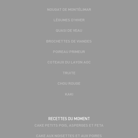
NOUGAT DE MONTÉLIMAR
LÉGUMES D'HIVER
QUASI DE VEAU
BROCHETTES DE VIANDES
POIREAU PRIMEUR
COTEAUX DU LAYON AOC
TRUITE
CHOU ROUGE
KAKI
RECETTES DU MOMENT
CAKE PETITS POIS, ASPERGES ET FETA
CAKE AUX NOISETTES ET AUX POIRES