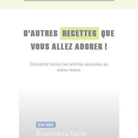
VOIR LE PRODUIT
D'AUTRES
RECETTES
QUE
VOUS ALLEZ ADORER !
Découvrez toutes les recettes associées au
même thème.
ENTRÉE
Bouchées Saint-