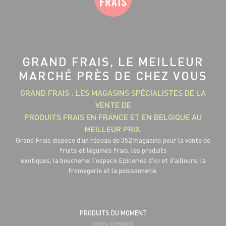
GRAND FRAIS, LE MEILLEUR
MARCHÉ PRÈS DE CHEZ VOUS
GRAND FRAIS : LES MAGASINS SPÉCIALISTES DE LA
VENTE DE
PRODUITS FRAIS EN FRANCE ET EN BELGIQUE AU
MEILLEUR PRIX.
Grand Frais dispose d'un réseau de 352 magasins pour la vente de
fruits et légumes frais, les produits
exotiques, la boucherie, l'espace Epiceries d'ici et d'ailleurs, la
fromagerie et la poissonnerie.
PRODUITS DU MOMENT
CHOU CHINOIS