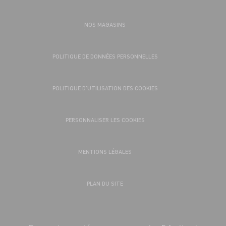
NOS MAGASINS
POLITIQUE DE DONNÉES PERSONNELLES
POLITIQUE D’UTILISATION DES COOKIES
PERSONNALISER LES COOKIES
MENTIONS LÉGALES
PLAN DU SITE