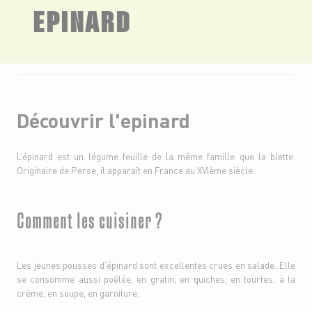
EPINARD
Découvrir l'epinard
L’épinard est un légume feuille de la même famille que la blette.
Originaire de Perse, il apparaît en France au XVIème siècle.
Comment les cuisiner ?
Les jeunes pousses d’épinard sont excellentes crues en salade. Elle
se consomme aussi poêlée, en gratin, en quiches, en tourtes, à la
crème, en soupe, en garniture.