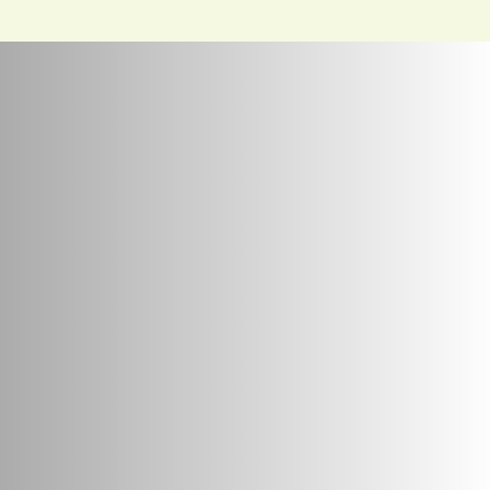
VOIR LE PRODUIT