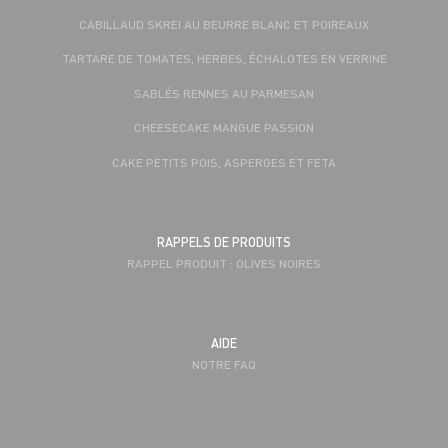
CABILLAUD SKREI AU BEURRE BLANC ET POIREAUX
TARTARE DE TOMATES, HERBES, ÉCHALOTES EN VERRINE
SABLÉS RENNES AU PARMESAN
CHEESECAKE MANGUE PASSION
CAKE PETITS POIS, ASPERGES ET FETA
RAPPELS DE PRODUITS
RAPPEL PRODUIT : OLIVES NOIRES
AIDE
NOTRE FAQ