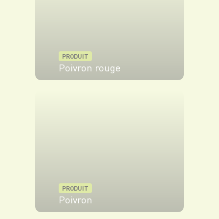
PRODUIT
Poivron rouge
VOIR LE PRODUIT
PRODUIT
Poivron