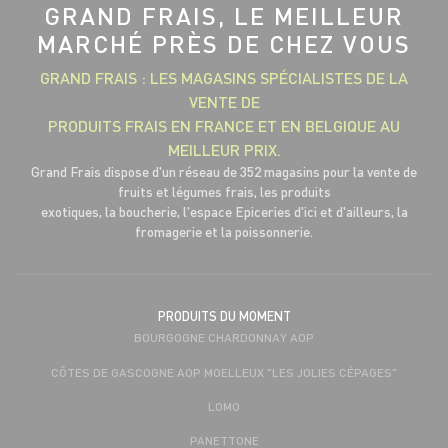
GRAND FRAIS, LE MEILLEUR
MARCHÉ PRÈS DE CHEZ VOUS
GRAND FRAIS : LES MAGASINS SPÉCIALISTES DE LA
VENTE DE
PRODUITS FRAIS EN FRANCE ET EN BELGIQUE AU
MEILLEUR PRIX.
Grand Frais dispose d'un réseau de 352 magasins pour la vente de
fruits et légumes frais, les produits
exotiques, la boucherie, l'espace Epiceries d'ici et d'ailleurs, la
fromagerie et la poissonnerie.
PRODUITS DU MOMENT
BOURGOGNE CHARDONNAY AOP
CÔTES DE GASCOGNE AOP MOELLEUX "LES JOLIES CÉPAGES"
LOMO
PANETTONE