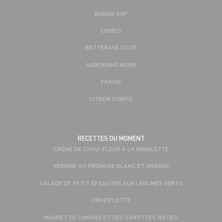
BANON AOP
CIDRES
BETTERAVE CUITE
AUBERGINE NOIRE
FRAISE
CITRON CONFIT
RECETTES DU MOMENT
CRÈME DE CHOU-FLEUR À LA MIMOLETTE
VERRINE AU FROMAGE BLANC ET ORANGE
SALADE DE PETIT ÉPEAUTRE AUX LÉGUMES VERTS
CROZIFLETTE
MAGRET DE CANARD ET SES CAROTTES RÔTIES