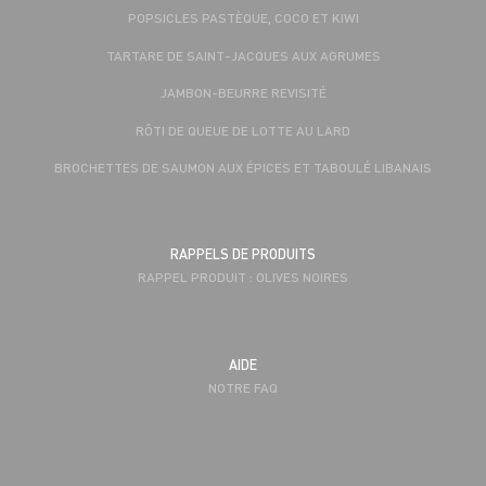
POPSICLES PASTÈQUE, COCO ET KIWI
TARTARE DE SAINT-JACQUES AUX AGRUMES
JAMBON-BEURRE REVISITÉ
RÔTI DE QUEUE DE LOTTE AU LARD
BROCHETTES DE SAUMON AUX ÉPICES ET TABOULÉ LIBANAIS
RAPPELS DE PRODUITS
RAPPEL PRODUIT : OLIVES NOIRES
AIDE
NOTRE FAQ