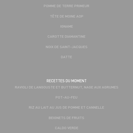
POMME DE TERRE PRIMEUR
TÊTE DE MOINE AOP
IGNAME
CAROTTE DIAMANTINE
NOIX DE SAINT-JACQUES
DATTE
RECETTES DU MOMENT
RAVIOLI DE LANGOUSTE ET BUTTERNUT, NAGE AUX AGRUMES
POT-AU-FEU
RIZ AU LAIT AU JUS DE POMME ET CANNELLE
BEIGNETS DE FRUITS
CALDO VERDE