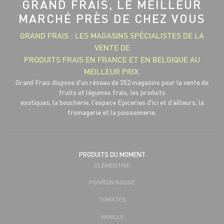
GRAND FRAIS, LE MEILLEUR
MARCHÉ PRÈS DE CHEZ VOUS
GRAND FRAIS : LES MAGASINS SPÉCIALISTES DE LA
VENTE DE
PRODUITS FRAIS EN FRANCE ET EN BELGIQUE AU
MEILLEUR PRIX.
Grand Frais dispose d'un réseau de 352 magasins pour la vente de
fruits et légumes frais, les produits
exotiques, la boucherie, l'espace Epiceries d'ici et d'ailleurs, la
fromagerie et la poissonnerie.
PRODUITS DU MOMENT
CLÉMENTINE
POIVRON ROUGE
TOMATES
VANILLE