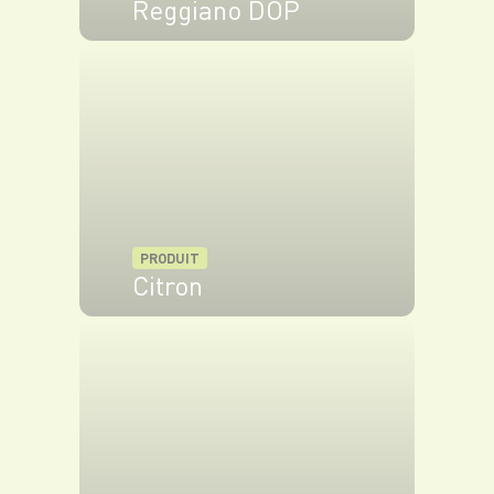
Reggiano DOP
VOIR LE PRODUIT
PRODUIT
Citron
VOIR LE PRODUIT