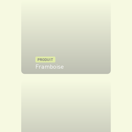
PRODUIT
Framboise
VOIR LE PRODUIT