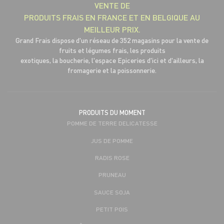
VENTE DE
PRODUITS FRAIS EN FRANCE ET EN BELGIQUE AU
MEILLEUR PRIX.
Grand Frais dispose d'un réseau de 352 magasins pour la vente de
fruits et légumes frais, les produits
exotiques, la boucherie, l'espace Epiceries d'ici et d'ailleurs, la
fromagerie et la poissonnerie.
PRODUITS DU MOMENT
POMME DE TERRE DELICATESSE
JUS DE POMME
RADIS ROSE
PRUNEAU
SAUCE SOJA
PETIT POIS