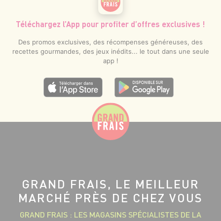
Téléchargez l’App pour profiter d’offres exclusives !
Des promos exclusives, des récompenses généreuses, des
recettes gourmandes, des jeux inédits... le tout dans une seule
app !
GRAND FRAIS, LE MEILLEUR
MARCHÉ PRÈS DE CHEZ VOUS
GRAND FRAIS : LES MAGASINS SPÉCIALISTES DE LA