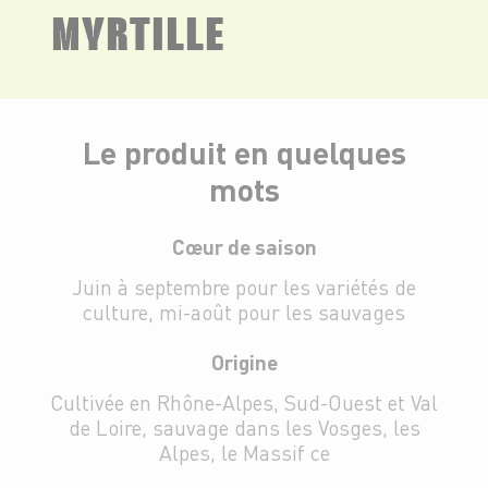
MYRTILLE
Le produit en quelques
mots
Cœur de saison
Juin à septembre pour les variétés de
culture, mi-août pour les sauvages
Origine
Cultivée en Rhône-Alpes, Sud-Ouest et Val
de Loire, sauvage dans les Vosges, les
Alpes, le Massif ce