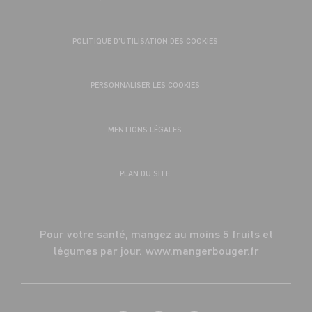
POLITIQUE D’UTILISATION DES COOKIES
PERSONNALISER LES COOKIES
MENTIONS LÉGALES
PLAN DU SITE
Pour votre santé, mangez au moins 5 fruits et
légumes par jour.
www.mangerbouger.fr