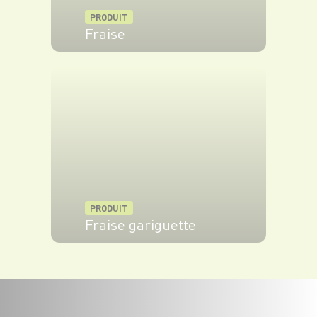
PRODUIT
Fraise
VOIR LE PRODUIT
PRODUIT
Fraise gariguette
VOIR LE PRODUIT