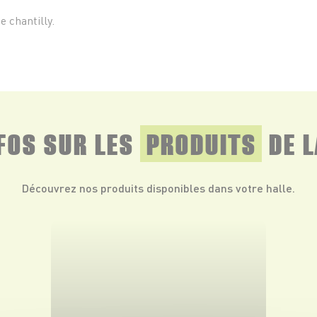
e chantilly.
NFOS SUR LES
PRODUITS
DE L
Découvrez nos produits disponibles dans votre halle.