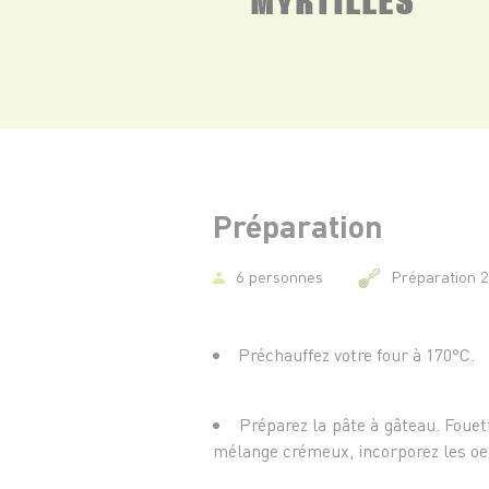
Préparation
6 personnes
Préparation 
Préchauffez votre four à 170°C.
Préparez la pâte à gâteau. Fouet
mélange crémeux, incorporez les oe