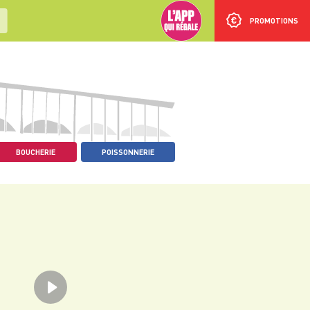
PROMOTIONS
BOUCHERIE
POISSONNERIE