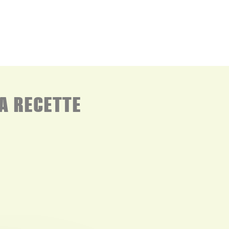
A RECETTE