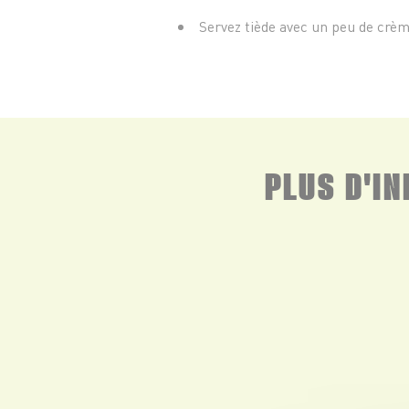
Servez tiède avec un peu de crèm
PLUS D'I