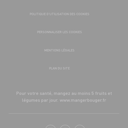
POLITIQUE D’UTILISATION DES COOKIES
PERSONNALISER LES COOKIES
MENTIONS LÉGALES
PLAN DU SITE
Pour votre santé, mangez au moins 5 fruits et
légumes par jour.
www.mangerbouger.fr