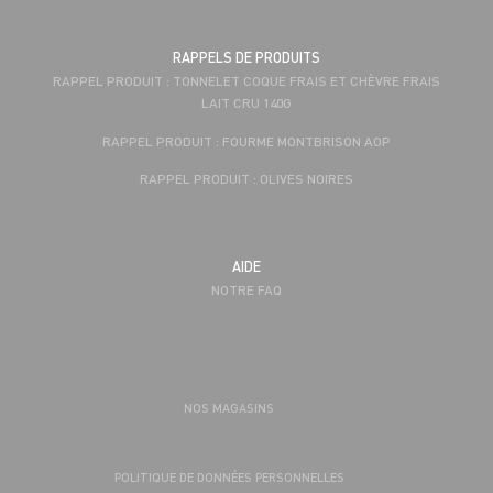
RAPPELS DE PRODUITS
RAPPEL PRODUIT : TONNELET COQUE FRAIS ET CHÈVRE FRAIS
LAIT CRU 140G
RAPPEL PRODUIT : FOURME MONTBRISON AOP
RAPPEL PRODUIT : OLIVES NOIRES
AIDE
NOTRE FAQ
NOS MAGASINS
POLITIQUE DE DONNÉES PERSONNELLES