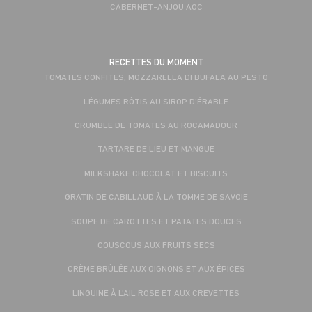
CABERNET-ANJOU AOC
RECETTES DU MOMENT
TOMATES CONFITES, MOZZARELLA DI BUFALA AU PESTO
LÉGUMES RÔTIS AU SIROP D'ÉRABLE
CRUMBLE DE TOMATES AU ROCAMADOUR
TARTARE DE LIEU ET MANGUE
MILKSHAKE CHOCOLAT ET BISCUITS
GRATIN DE CABILLAUD À LA TOMME DE SAVOIE
SOUPE DE CAROTTES ET PATATES DOUCES
COUSCOUS AUX FRUITS SECS
CRÈME BRÛLÉE AUX OIGNONS ET AUX ÉPICES
LINGUINE À L’AIL ROSE ET AUX CREVETTES