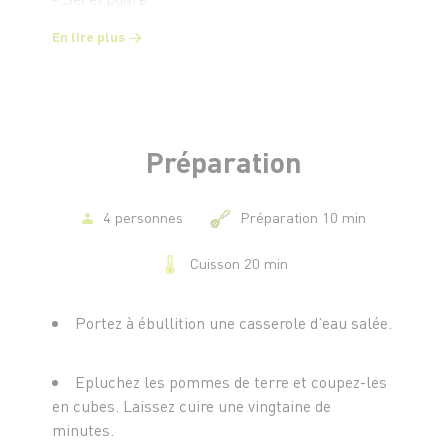
En lire plus
Préparation
4 personnes
Préparation 10 min
Cuisson 20 min
Portez à ébullition une casserole d’eau salée.
Epluchez les pommes de terre et coupez-les
en cubes. Laissez cuire une vingtaine de
minutes.