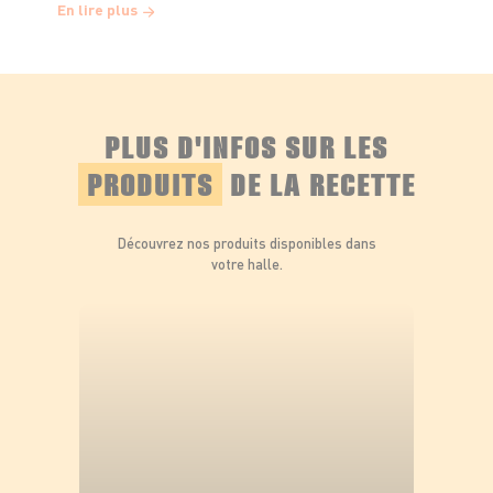
En lire plus
PLUS D'INFOS SUR LES
PRODUITS
DE LA RECETTE
Découvrez nos produits disponibles dans
votre halle.