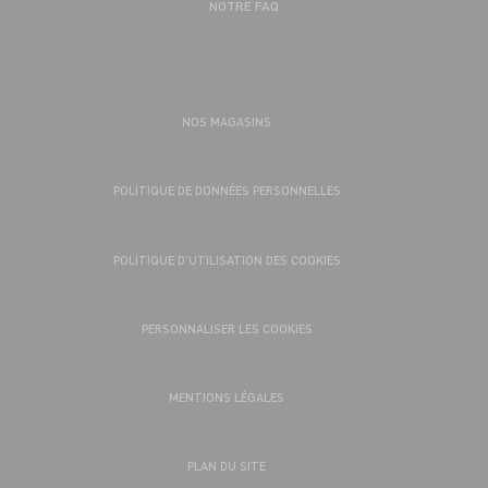
NOTRE FAQ
NOS MAGASINS
POLITIQUE DE DONNÉES PERSONNELLES
POLITIQUE D’UTILISATION DES COOKIES
PERSONNALISER LES COOKIES
MENTIONS LÉGALES
PLAN DU SITE