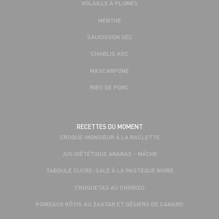
VOLAILLE À PLUMES
MENTHE
SAUCISSON SEC
CHABLIS AOC
MASCARPONE
RIBS DE PORC
RECETTES DU MOMENT
CROQUE-MONSIEUR À LA RACLETTE
JUS DIÉTÉTIQUE ANANAS - MÂCHE
TABOULÉ SUCRÉ-SALÉ À LA PASTÈQUE NOIRE
CROQUETAS AU CHORIZO
POIREAUX RÔTIS AU ZAATAR ET GÉSIERS DE CANARD