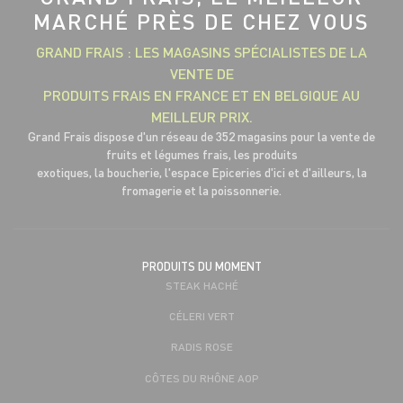
MARCHÉ PRÈS DE CHEZ VOUS
GRAND FRAIS : LES MAGASINS SPÉCIALISTES DE LA
VENTE DE
PRODUITS FRAIS EN FRANCE ET EN BELGIQUE AU
MEILLEUR PRIX.
Grand Frais dispose d'un réseau de 352 magasins pour la vente de
fruits et légumes frais, les produits
exotiques, la boucherie, l'espace Epiceries d'ici et d'ailleurs, la
fromagerie et la poissonnerie.
PRODUITS DU MOMENT
STEAK HACHÉ
CÉLERI VERT
RADIS ROSE
CÔTES DU RHÔNE AOP