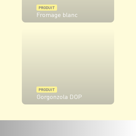
PRODUIT
Fromage blanc
VOIR LE PRODUIT
PRODUIT
Gorgonzola DOP
VOIR LE PRODUIT