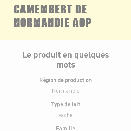
CAMEMBERT DE
NORMANDIE AOP
Le produit en quelques
mots
Région de production
Normandie
Type de lait
Vache
Famille