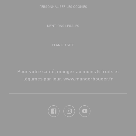
PERSONNALISER LES COOKIES
MENTIONS LÉGALES
PLAN DU SITE
Pour votre santé, mangez au moins 5 fruits et
légumes par jour.
www.mangerbouger.fr