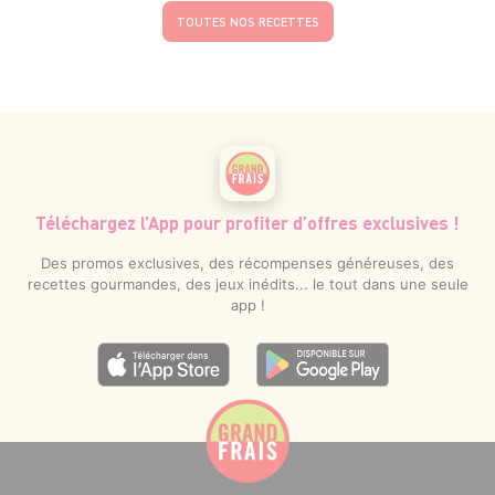
TOUTES NOS RECETTES
Téléchargez l’App pour profiter d’offres exclusives !
Des promos exclusives, des récompenses généreuses, des
recettes gourmandes, des jeux inédits... le tout dans une seule
app !