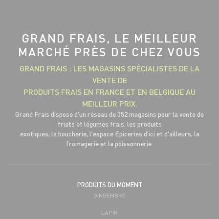
GRAND FRAIS, LE MEILLEUR
MARCHÉ PRÈS DE CHEZ VOUS
GRAND FRAIS : LES MAGASINS SPÉCIALISTES DE LA
VENTE DE
PRODUITS FRAIS EN FRANCE ET EN BELGIQUE AU
MEILLEUR PRIX.
Grand Frais dispose d'un réseau de 352 magasins pour la vente de
fruits et légumes frais, les produits
exotiques, la boucherie, l'espace Epiceries d'ici et d'ailleurs, la
fromagerie et la poissonnerie.
PRODUITS DU MOMENT
GINGEMBRE
LAPIN