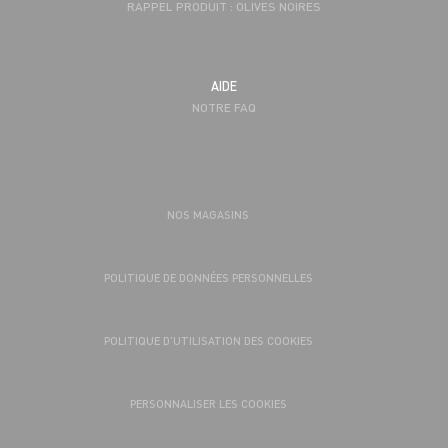
RAPPEL PRODUIT : OLIVES NOIRES
AIDE
NOTRE FAQ
NOS MAGASINS
POLITIQUE DE DONNÉES PERSONNELLES
POLITIQUE D’UTILISATION DES COOKIES
PERSONNALISER LES COOKIES