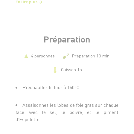
En lire plus
Préparation
4 personnes
Préparation 10 min
Cuisson 1h
Préchauffez le four à 160°C.
Assaisonnez les lobes de foie gras sur chaque
face avec le sel, le poivre, et le piment
d’Espelette.