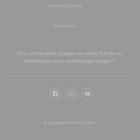
MENTIONS LÉGALES
PLAN DU SITE
Pour votre santé, mangez au moins 5 fruits et
légumes par jour.
www.mangerbouger.fr
© Copyright Grand Frais 2026