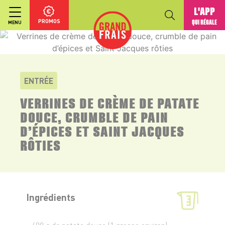
L'APP
PROMOS
QUI RÉGALE
MENU
ENTRÉE
VERRINES DE CRÈME DE PATATE
DOUCE, CRUMBLE DE PAIN
D’ÉPICES ET SAINT JACQUES
RÔTIES
Ingrédients