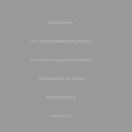
NOS MAGASINS
POLITIQUE DE DONNÉES PERSONNELLES
POLITIQUE D’UTILISATION DES COOKIES
PERSONNALISER LES COOKIES
MENTIONS LÉGALES
PLAN DU SITE