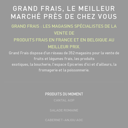
GRAND FRAIS, LE MEILLEUR
MARCHÉ PRÈS DE CHEZ VOUS
GRAND FRAIS : LES MAGASINS SPÉCIALISTES DE LA
VENTE DE
PRODUITS FRAIS EN FRANCE ET EN BELGIQUE AU
MEILLEUR PRIX.
Grand Frais dispose d'un réseau de 352 magasins pour la vente de
fruits et légumes frais, les produits
exotiques, la boucherie, l'espace Epiceries d'ici et d'ailleurs, la
fromagerie et la poissonnerie.
PRODUITS DU MOMENT
CANTAL AOP
SALADE ROMAINE
CABERNET-ANJOU AOC