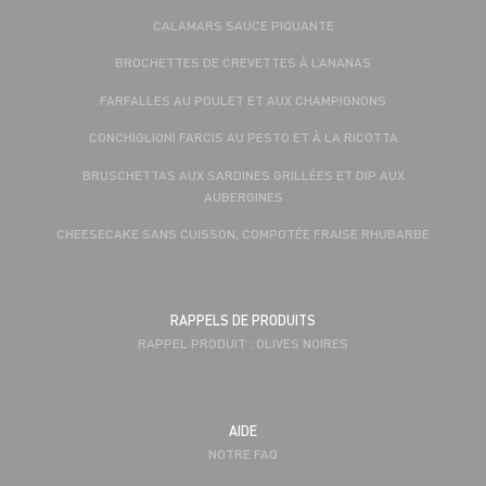
CALAMARS SAUCE PIQUANTE
BROCHETTES DE CREVETTES À L’ANANAS
FARFALLES AU POULET ET AUX CHAMPIGNONS
CONCHIGLIONI FARCIS AU PESTO ET À LA RICOTTA
BRUSCHETTAS AUX SARDINES GRILLÉES ET DIP AUX
AUBERGINES
CHEESECAKE SANS CUISSON, COMPOTÉE FRAISE RHUBARBE
RAPPELS DE PRODUITS
RAPPEL PRODUIT : OLIVES NOIRES
AIDE
NOTRE FAQ