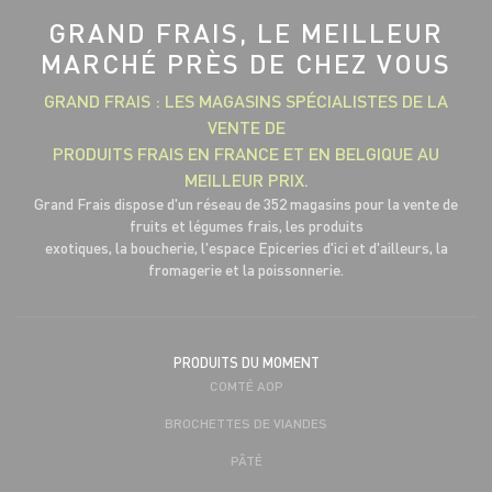
GRAND FRAIS, LE MEILLEUR
MARCHÉ PRÈS DE CHEZ VOUS
GRAND FRAIS : LES MAGASINS SPÉCIALISTES DE LA
VENTE DE
PRODUITS FRAIS EN FRANCE ET EN BELGIQUE AU
MEILLEUR PRIX.
Grand Frais dispose d'un réseau de 352 magasins pour la vente de
fruits et légumes frais, les produits
exotiques, la boucherie, l'espace Epiceries d'ici et d'ailleurs, la
fromagerie et la poissonnerie.
PRODUITS DU MOMENT
COMTÉ AOP
BROCHETTES DE VIANDES
PÂTÉ