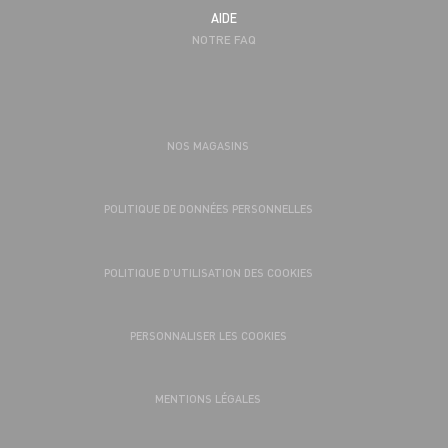
AIDE
NOTRE FAQ
NOS MAGASINS
POLITIQUE DE DONNÉES PERSONNELLES
POLITIQUE D’UTILISATION DES COOKIES
PERSONNALISER LES COOKIES
MENTIONS LÉGALES