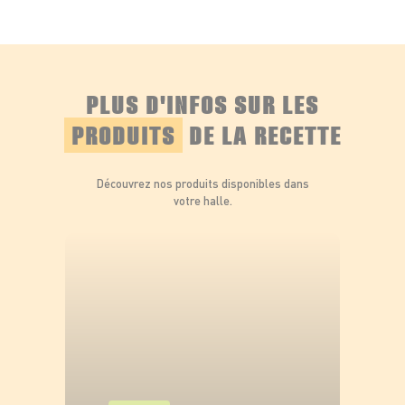
PLUS D'INFOS SUR LES
PRODUITS
DE LA RECETTE
Découvrez nos produits disponibles dans
votre halle.