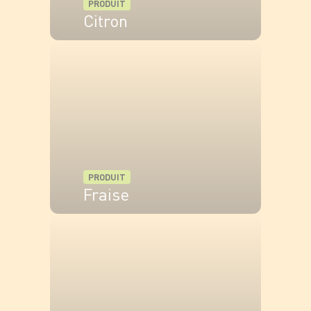
PRODUIT
Citron
VOIR LE PRODUIT
PRODUIT
Fraise
VOIR LE PRODUIT