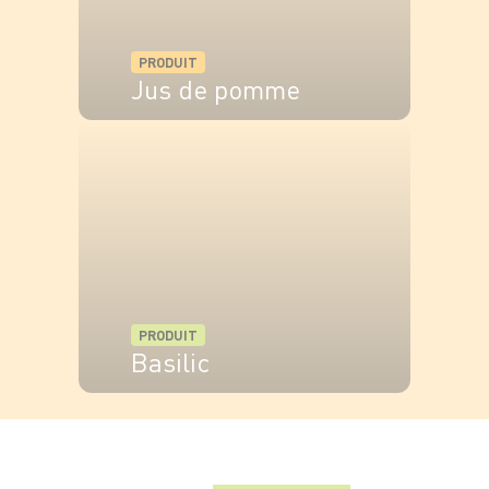
PRODUIT
Jus de pomme
VOIR LE PRODUIT
PRODUIT
Basilic
VOIR LE PRODUIT