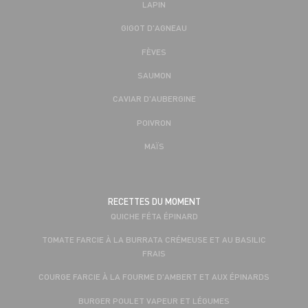
LAPIN
GIGOT D'AGNEAU
FÈVES
SAUMON
CAVIAR D'AUBERGINE
POIVRON
MAÏS
RECETTES DU MOMENT
QUICHE FÉTA ÉPINARD
TOMATE FARCIE À LA BURRATA CRÉMEUSE ET AU BASILIC
FRAIS
COURGE FARCIE À LA FOURME D'AMBERT ET AUX ÉPINARDS
BURGER POULET VAPEUR ET LÉGUMES