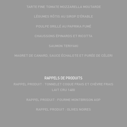
TARTE FINE TOMATE MOZZARELLA MOUTARDE
LÉGUMES RÔTIS AU SIROP D'ÉRABLE
POULPE GRILLÉ AU PAPRIKA FUMÉ
CHAUSSONS ÉPINARDS ET RICOTTA
SAUMON TERIYAKI
MAGRET DE CANARD, SAUCE ÉCHALOTE ET PURÉE DE CÉLERI
RAPPELS DE PRODUITS
RAPPEL PRODUIT : TONNELET COQUE FRAIS ET CHÈVRE FRAIS
LAIT CRU 140G
RAPPEL PRODUIT : FOURME MONTBRISON AOP
RAPPEL PRODUIT : OLIVES NOIRES