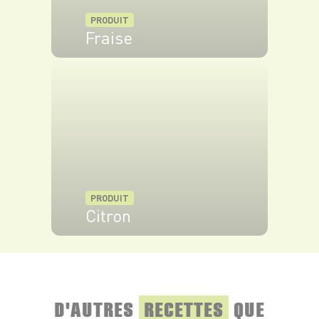
PRODUIT
Fraise
VOIR LE PRODUIT
PRODUIT
Citron
VOIR LE PRODUIT
D'AUTRES
RECETTES
QUE