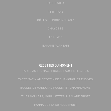
SAUCE SOJA
PETIT POIS
CÔTES DE PROVENCE AOP
CHAYOTTE
AGRUMES
BANANE PLANTAIN
RECETTES DU MOMENT
TARTE AU FROMAGE FRAIS ET AUX PETITS POIS
TARTE TATIN AU CROTTIN DE CHAVIGNOL ET ENDIVES
BOULES DE MANIOC AU POULET ET CHAMPIGNONS
ŒUFS MOLLETS, MOUILLETTES & SALADE FRISÉE
PANNA COTTA AU ROQUEFORT