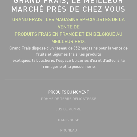
GRAND FRAIS, LE MEILLEUR
MARCHÉ PRÈS DE CHEZ VOUS
GRAND FRAIS : LES MAGASINS SPÉCIALISTES DE LA
VENTE DE
PRODUITS FRAIS EN FRANCE ET EN BELGIQUE AU
MEILLEUR PRIX.
Grand Frais dispose d'un réseau de 352 magasins pour la vente de
fruits et légumes frais, les produits
exotiques, la boucherie, l'espace Epiceries d'ici et d'ailleurs, la
fromagerie et la poissonnerie.
PRODUITS DU MOMENT
POMME DE TERRE DELICATESSE
JUS DE POMME
RADIS ROSE
PRUNEAU