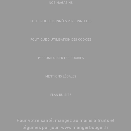
NOS MAGASINS
POLITIQUE DE DONNÉES PERSONNELLES
POLITIQUE D’UTILISATION DES COOKIES
PERSONNALISER LES COOKIES
MENTIONS LÉGALES
PLAN DU SITE
Pour votre santé, mangez au moins 5 fruits et
légumes par jour.
www.mangerbouger.fr