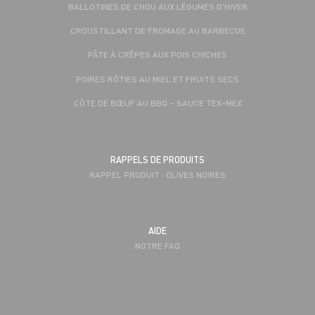
BALLOTINES DE CHOU AUX LÉGUMES D'HIVER
CROUSTILLANT DE FROMAGE AU BARBECUE
PÂTE À CRÊPES AUX POIS CHICHES
POIRES RÔTIES AU MIEL ET FRUITS SECS
CÔTE DE BŒUF AU BBQ – SAUCE TEX-MEX
RAPPELS DE PRODUITS
RAPPEL PRODUIT : OLIVES NOIRES
AIDE
NOTRE FAQ