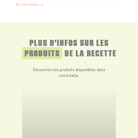
En lire plus
PLUS D'INFOS SUR LES
PRODUITS
DE LA RECETTE
Découvrez nos produits disponibles dans
votre halle.