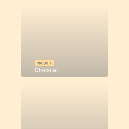
VOIR LE PRODUIT
PRODUIT
Chocolat
VOIR LE PRODUIT