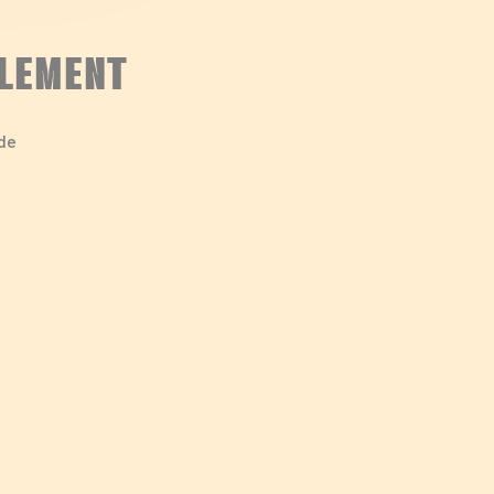
LEMENT
de