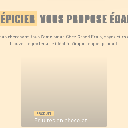
ÉPICIER
VOUS PROPOSE ÉGA
ous cherchons tous l’âme sœur. Chez Grand Frais, soyez sûrs 
trouver le partenaire idéal à n’importe quel produit.
PRODUIT
Fritures en chocolat