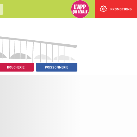
PROMOTIONS
BOUCHERIE
POISSONNERIE