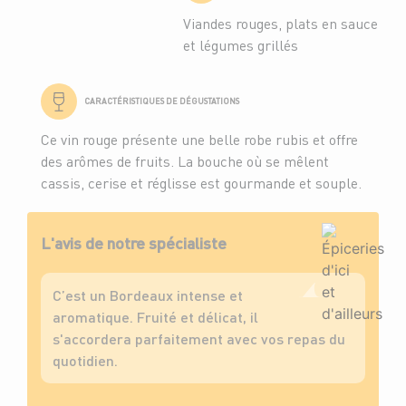
Viandes rouges, plats en sauce
et légumes grillés
CARACTÉRISTIQUES DE DÉGUSTATIONS
Ce vin rouge présente une belle robe rubis et offre
des arômes de fruits. La bouche où se mêlent
cassis, cerise et réglisse est gourmande et souple.
L'avis de notre spécialiste
C’est un Bordeaux intense et
aromatique. Fruité et délicat, il
s'accordera parfaitement avec vos repas du
quotidien.