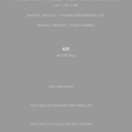
LAIT CRU 140G
RAPPEL PRODUIT : FOURME MONTBRISON AOP
RAPPEL PRODUIT : OLIVES NOIRES
AIDE
NOTRE FAQ
NOS MAGASINS
POLITIQUE DE DONNÉES PERSONNELLES
POLITIQUE D’UTILISATION DES COOKIES