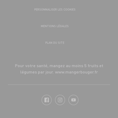
PERSONNALISER LES COOKIES
MENTIONS LÉGALES
PLAN DU SITE
Pour votre santé, mangez au moins 5 fruits et
légumes par jour.
www.mangerbouger.fr