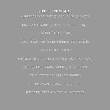
RECETTES DU MOMENT
ASPERGES VAPEUR ET ŒUF PANÉ AUX AMANDES
GRAVLAX DE SAUMON - MANGUE & BUTTERNUT
TABOULÉ FRAÎCHEUR
POULPE AUX POMMES DE TERRE ET SAUCE AILÉE
GRIMOLLE AUX POMMES
TARTELETTE TATIN À LA BANANE ET AU CITRON VERT
GALETTE DE POTIRON, YAOURT, SAUMON FUMÉ
BROCHETTES DE LOTTE ET CHORIZO
TAJINE D'AGNEAU AUX FRUITS SECS
PURÉE DE CÉLERI-RAVE ET POMME VERTE