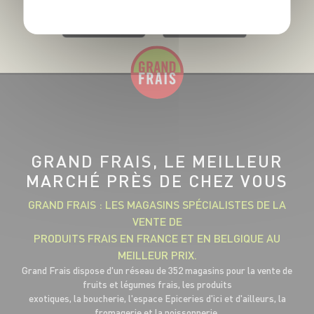
GRAND FRAIS, LE MEILLEUR
MARCHÉ PRÈS DE CHEZ VOUS
GRAND FRAIS : LES MAGASINS SPÉCIALISTES DE LA
VENTE DE
PRODUITS FRAIS EN FRANCE ET EN BELGIQUE AU
MEILLEUR PRIX.
Grand Frais dispose d'un réseau de 352 magasins pour la vente de
fruits et légumes frais, les produits
exotiques, la boucherie, l'espace Epiceries d'ici et d'ailleurs, la
fromagerie et la poissonnerie.