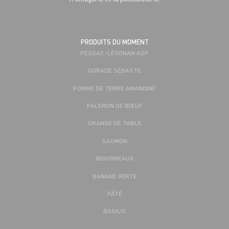
PRODUITS DU MOMENT
PESSAC-LÉOGNAN AOP
DORADE SÉBASTE
POMME DE TERRE AMANDINE
PALERON DE BŒUF
ORANGE DE TABLE
SAUMON
BIGORNEAUX
BANANE VERTE
PÂTÉ
BASILIC