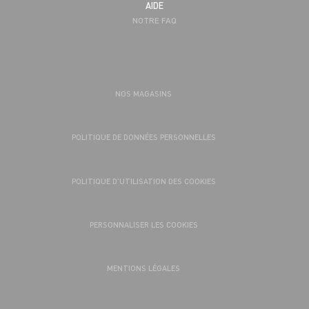
AIDE
NOTRE FAQ
NOS MAGASINS
POLITIQUE DE DONNÉES PERSONNELLES
POLITIQUE D’UTILISATION DES COOKIES
PERSONNALISER LES COOKIES
MENTIONS LÉGALES