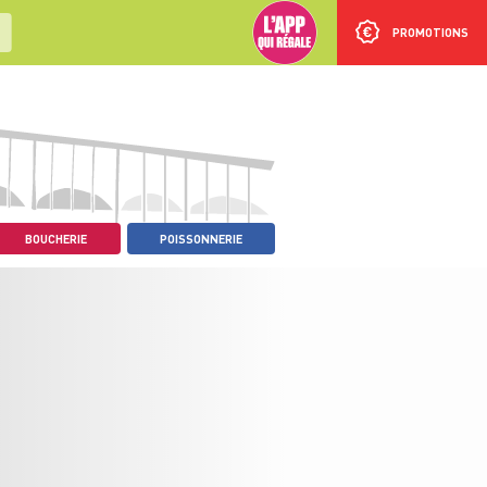
PROMOTIONS
BOUCHERIE
POISSONNERIE