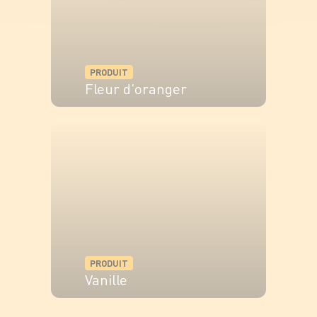
PRODUIT
Fleur d'oranger
VOIR LE PRODUIT
PRODUIT
Vanille
VOIR LE PRODUIT