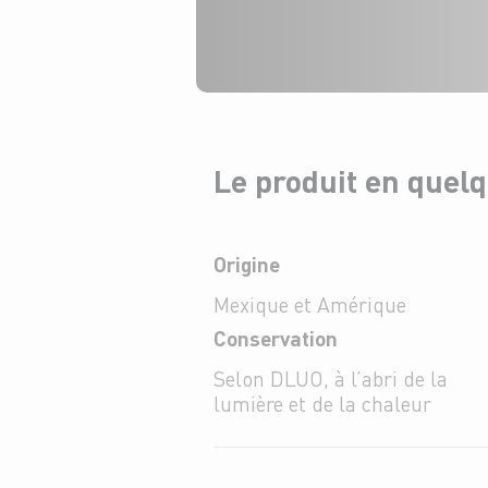
Le produit en quel
Origine
Mexique et Amérique
Conservation
Selon DLUO, à l’abri de la
lumière et de la chaleur