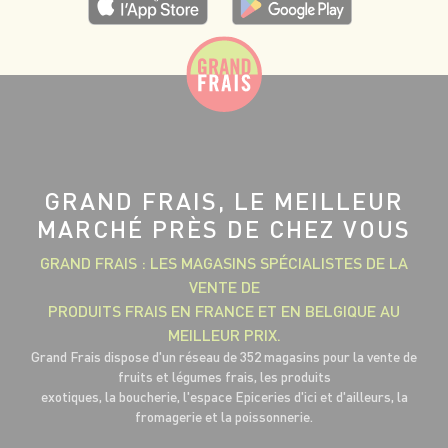
GRAND FRAIS, LE MEILLEUR
MARCHÉ PRÈS DE CHEZ VOUS
GRAND FRAIS : LES MAGASINS SPÉCIALISTES DE LA
VENTE DE
PRODUITS FRAIS EN FRANCE ET EN BELGIQUE AU
MEILLEUR PRIX.
Grand Frais dispose d'un réseau de 352 magasins pour la vente de
fruits et légumes frais, les produits
exotiques, la boucherie, l'espace Epiceries d'ici et d'ailleurs, la
fromagerie et la poissonnerie.