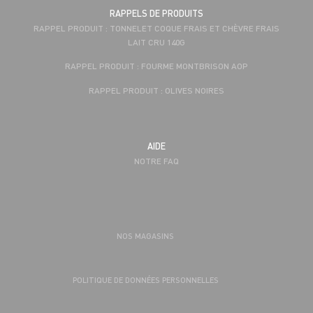
RAPPELS DE PRODUITS
RAPPEL PRODUIT : TONNELET COQUE FRAIS ET CHÈVRE FRAIS
LAIT CRU 140G
RAPPEL PRODUIT : FOURME MONTBRISON AOP
RAPPEL PRODUIT : OLIVES NOIRES
AIDE
NOTRE FAQ
NOS MAGASINS
POLITIQUE DE DONNÉES PERSONNELLES