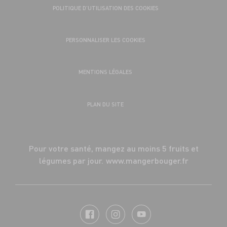
POLITIQUE D’UTILISATION DES COOKIES
PERSONNALISER LES COOKIES
MENTIONS LÉGALES
PLAN DU SITE
Pour votre santé, mangez au moins 5 fruits et
légumes par jour.
www.mangerbouger.fr