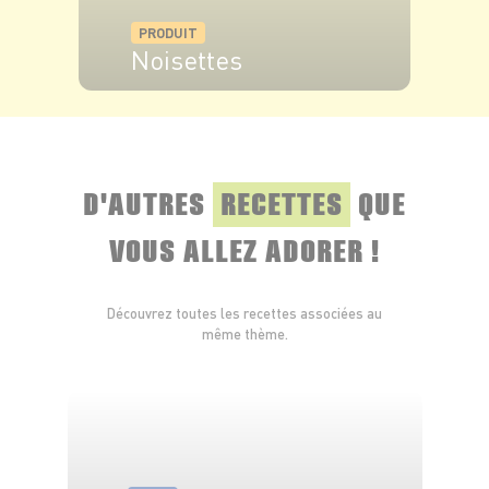
PRODUIT
Noisettes
VOIR LE PRODUIT
D'AUTRES
RECETTES
QUE
VOUS ALLEZ ADORER !
Découvrez toutes les recettes associées au
même thème.