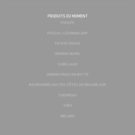
PRODUITS DU MOMENT
POULPE
PESSAC-LÉOGNAN AOP
PATATE DOUCE
ORANGE NAVEL
CABILLAUD
OIGNON FRAIS EN BOTTE
BOURGOGNE HAUTES CÔTES DE BEAUNE AOP
CHEVREAU
THÉS
MÉLANO