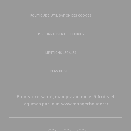
POLITIQUE D’UTILISATION DES COOKIES
PERSONNALISER LES COOKIES
MENTIONS LÉGALES
PLAN DU SITE
Pour votre santé, mangez au moins 5 fruits et
légumes par jour.
www.mangerbouger.fr