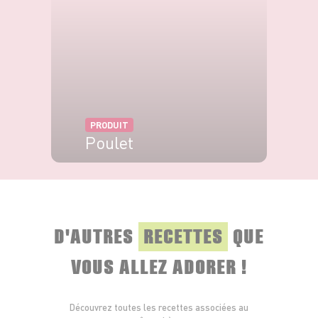
PRODUIT
Poulet
VOIR LE PRODUIT
D'AUTRES
RECETTES
QUE
VOUS ALLEZ ADORER !
Découvrez toutes les recettes associées au