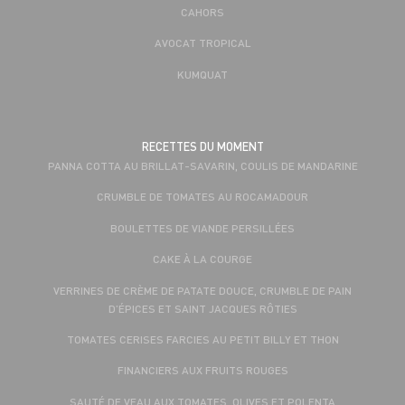
CAHORS
AVOCAT TROPICAL
KUMQUAT
RECETTES DU MOMENT
PANNA COTTA AU BRILLAT-SAVARIN, COULIS DE MANDARINE
CRUMBLE DE TOMATES AU ROCAMADOUR
BOULETTES DE VIANDE PERSILLÉES
CAKE À LA COURGE
VERRINES DE CRÈME DE PATATE DOUCE, CRUMBLE DE PAIN
D’ÉPICES ET SAINT JACQUES RÔTIES
TOMATES CERISES FARCIES AU PETIT BILLY ET THON
FINANCIERS AUX FRUITS ROUGES
SAUTÉ DE VEAU AUX TOMATES, OLIVES ET POLENTA