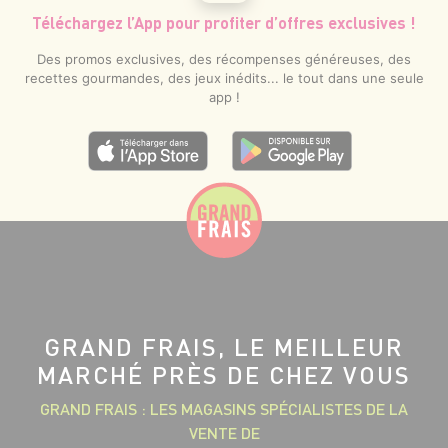
Téléchargez l’App pour profiter d’offres exclusives !
Des promos exclusives, des récompenses généreuses, des
recettes gourmandes, des jeux inédits... le tout dans une seule
app !
GRAND FRAIS, LE MEILLEUR
MARCHÉ PRÈS DE CHEZ VOUS
GRAND FRAIS : LES MAGASINS SPÉCIALISTES DE LA
VENTE DE