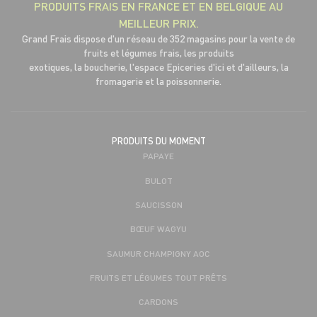
PRODUITS FRAIS EN FRANCE ET EN BELGIQUE AU
MEILLEUR PRIX.
Grand Frais dispose d'un réseau de 352 magasins pour la vente de
fruits et légumes frais, les produits
exotiques, la boucherie, l'espace Epiceries d'ici et d'ailleurs, la
fromagerie et la poissonnerie.
PRODUITS DU MOMENT
PAPAYE
BULOT
SAUCISSON
BŒUF WAGYU
SAUMUR CHAMPIGNY AOC
FRUITS ET LÉGUMES TOUT PRÊTS
CARDONS