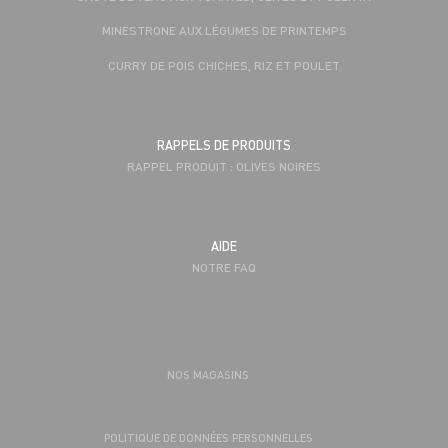
MINESTRONE AUX LÉGUMES DE PRINTEMPS
CURRY DE POIS CHICHES, RIZ ET POULET
RAPPELS DE PRODUITS
RAPPEL PRODUIT : OLIVES NOIRES
AIDE
NOTRE FAQ
NOS MAGASINS
POLITIQUE DE DONNÉES PERSONNELLES