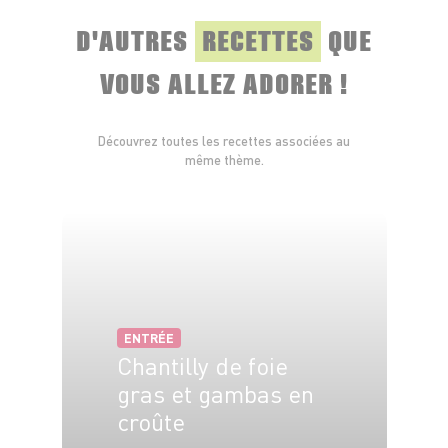
D'AUTRES
RECETTES
QUE
VOUS ALLEZ ADORER !
Découvrez toutes les recettes associées au
même thème.
ENTRÉE
Chantilly de foie
gras et gambas en
croûte