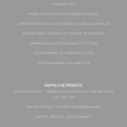
ORANGETTES
CRÈME DE PETITS POIS, CHÈVRE ET MENTHE
CRÈME DE BROCOLIS AUX COQUES ET CABILLAUD GRILLÉ
NOIX DE SAINT-JACQUES ET FONDUE DE POIREAUX
VERRINES À LA PÊCHE JAUNE ET AU THON
PIZZA POMMES DE TERRE RACLETTE
TARTE AMANDINE AUX ABRICOTS
RAPPELS DE PRODUITS
RAPPEL PRODUIT : TONNELET COQUE FRAIS ET CHÈVRE FRAIS
LAIT CRU 140G
RAPPEL PRODUIT : FOURME MONTBRISON AOP
RAPPEL PRODUIT : OLIVES NOIRES