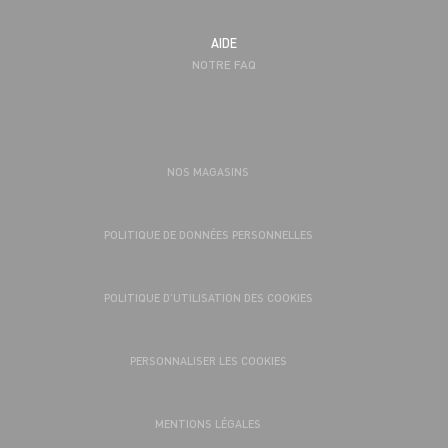
AIDE
NOTRE FAQ
NOS MAGASINS
POLITIQUE DE DONNÉES PERSONNELLES
POLITIQUE D’UTILISATION DES COOKIES
PERSONNALISER LES COOKIES
MENTIONS LÉGALES