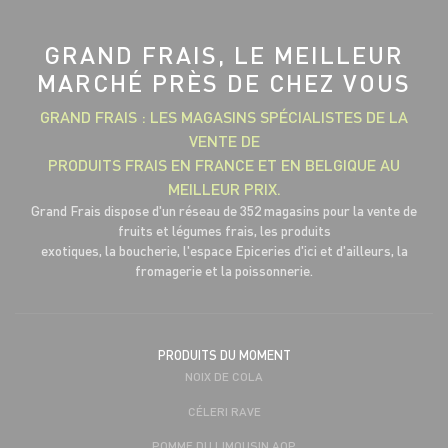
GRAND FRAIS, LE MEILLEUR
MARCHÉ PRÈS DE CHEZ VOUS
GRAND FRAIS : LES MAGASINS SPÉCIALISTES DE LA
VENTE DE
PRODUITS FRAIS EN FRANCE ET EN BELGIQUE AU
MEILLEUR PRIX.
Grand Frais dispose d'un réseau de 352 magasins pour la vente de
fruits et légumes frais, les produits
exotiques, la boucherie, l'espace Epiceries d'ici et d'ailleurs, la
fromagerie et la poissonnerie.
PRODUITS DU MOMENT
NOIX DE COLA
CÉLERI RAVE
POMME DU LIMOUSIN AOP