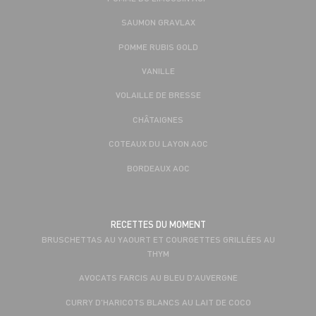
SAUMON GRAVLAX
POMME RUBIS GOLD
VANILLE
VOLAILLE DE BRESSE
CHÂTAIGNES
COTEAUX DU LAYON AOC
BORDEAUX AOC
RECETTES DU MOMENT
BRUSCHETTAS AU YAOURT ET COURGETTES GRILLÉES AU
THYM
AVOCATS FARCIS AU BLEU D'AUVERGNE
CURRY D'HARICOTS BLANCS AU LAIT DE COCO