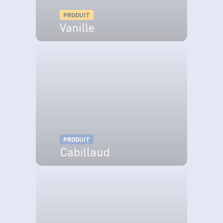
PRODUIT
Vanille
VOIR LE PRODUIT
PRODUIT
Cabillaud
VOIR LE PRODUIT