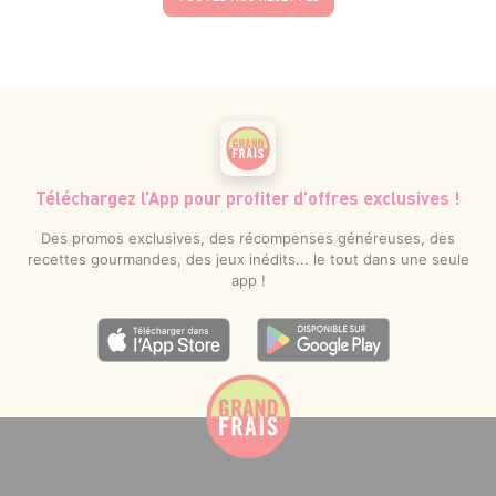
Téléchargez l’App pour profiter d’offres exclusives !
Des promos exclusives, des récompenses généreuses, des
recettes gourmandes, des jeux inédits... le tout dans une seule
app !