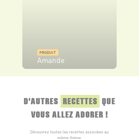
PRODUIT
Amande
VOIR LE PRODUIT
D'AUTRES
RECETTES
QUE
VOUS ALLEZ ADORER !
Découvrez toutes les recettes associées au
même thème.