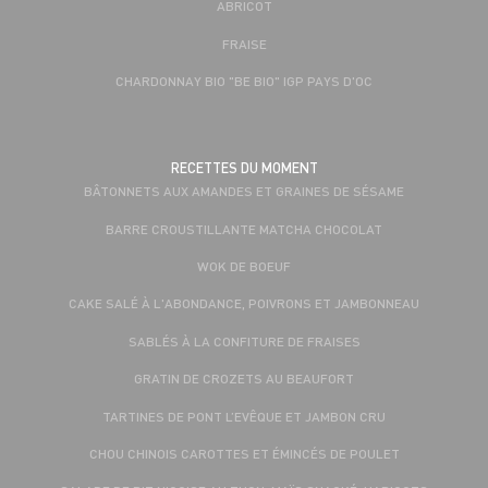
ABRICOT
FRAISE
CHARDONNAY BIO "BE BIO" IGP PAYS D'OC
RECETTES DU MOMENT
BÂTONNETS AUX AMANDES ET GRAINES DE SÉSAME
BARRE CROUSTILLANTE MATCHA CHOCOLAT
WOK DE BOEUF
CAKE SALÉ À L'ABONDANCE, POIVRONS ET JAMBONNEAU
SABLÉS À LA CONFITURE DE FRAISES
GRATIN DE CROZETS AU BEAUFORT
TARTINES DE PONT L’EVÊQUE ET JAMBON CRU
CHOU CHINOIS CAROTTES ET ÉMINCÉS DE POULET