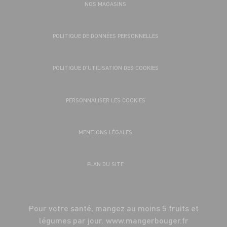
NOS MAGASINS
POLITIQUE DE DONNÉES PERSONNELLES
POLITIQUE D’UTILISATION DES COOKIES
PERSONNALISER LES COOKIES
MENTIONS LÉGALES
PLAN DU SITE
Pour votre santé, mangez au moins 5 fruits et
légumes par jour.
www.mangerbouger.fr