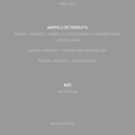
GRILLÉES
RAPPELS DE PRODUITS
RAPPEL PRODUIT : TONNELET COQUE FRAIS ET CHÈVRE FRAIS
LAIT CRU 140G
RAPPEL PRODUIT : FOURME MONTBRISON AOP
RAPPEL PRODUIT : OLIVES NOIRES
AIDE
NOTRE FAQ
NOS MAGASINS