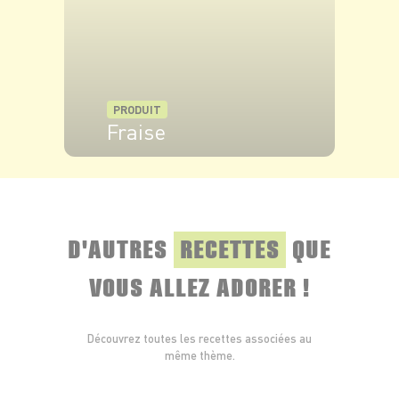
PRODUIT
Fraise
VOIR LE PRODUIT
D'AUTRES
RECETTES
QUE
VOUS ALLEZ ADORER !
Découvrez toutes les recettes associées au
même thème.