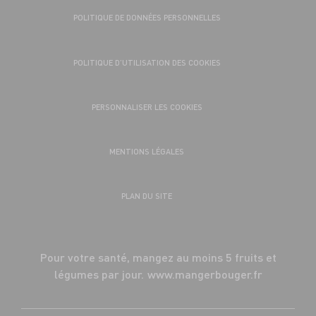
POLITIQUE DE DONNÉES PERSONNELLES
POLITIQUE D’UTILISATION DES COOKIES
PERSONNALISER LES COOKIES
MENTIONS LÉGALES
PLAN DU SITE
Pour votre santé, mangez au moins 5 fruits et
légumes par jour.
www.mangerbouger.fr