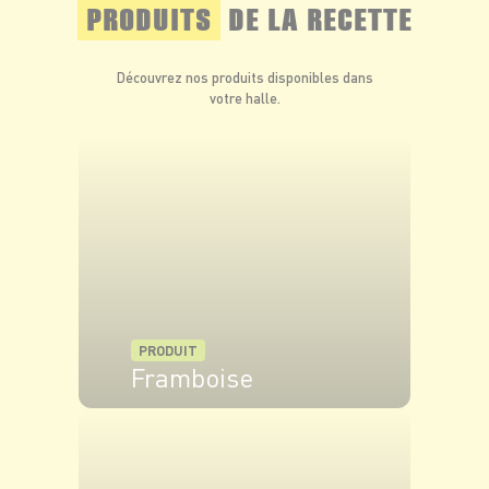
PRODUITS
DE LA RECETTE
Découvrez nos produits disponibles dans
votre halle.
PRODUIT
Framboise
VOIR LE PRODUIT