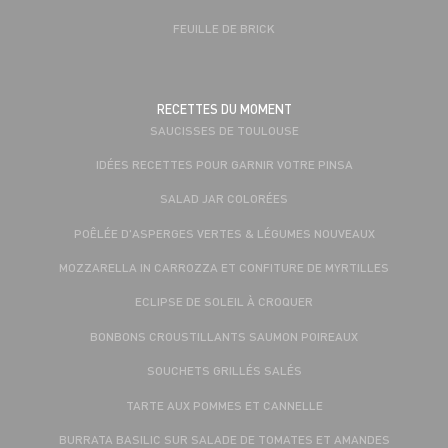
FEUILLE DE BRICK
RECETTES DU MOMENT
SAUCISSES DE TOULOUSE
IDÉES RECETTES POUR GARNIR VOTRE PINSA
SALAD JAR COLORÉES
POÊLÉE D'ASPERGES VERTES & LÉGUMES NOUVEAUX
MOZZARELLA IN CARROZZA ET CONFITURE DE MYRTILLES
ECLIPSE DE SOLEIL À CROQUER
BONBONS CROUSTILLANTS SAUMON POIREAUX
SOUCHETS GRILLÉS SALÉS
TARTE AUX POMMES ET CANNELLE
BURRATA BASILIC SUR SALADE DE TOMATES ET AMANDES