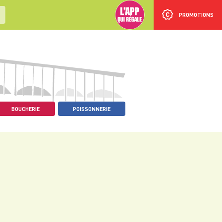
PROMOTIONS
BOUCHERIE
POISSONNERIE