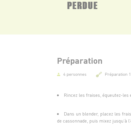
PERDUE
Préparation
4 personnes
Préparation 
Rincez les fraises, équeutez-les
Dans un blender, placez les fraise
de cassonnade, puis mixez jusqu’à l