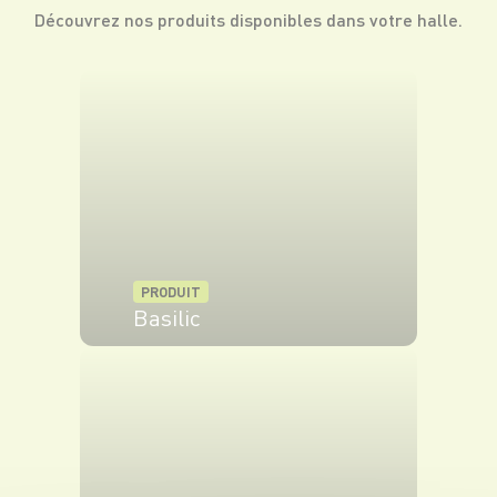
Découvrez nos produits disponibles dans votre halle.
PRODUIT
Basilic
VOIR LE PRODUIT