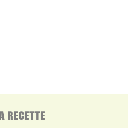
A RECETTE