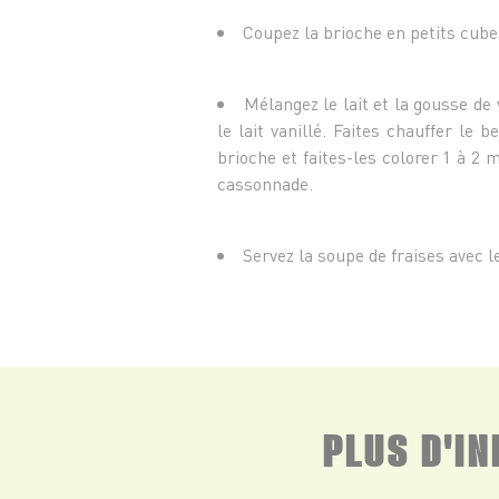
Coupez la brioche en petits cube
Mélangez le lait et la gousse de
le lait vanillé. Faites chauffer le 
brioche et faites-les colorer 1 à 2 
cassonnade.
Servez la soupe de fraises avec 
PLUS D'I