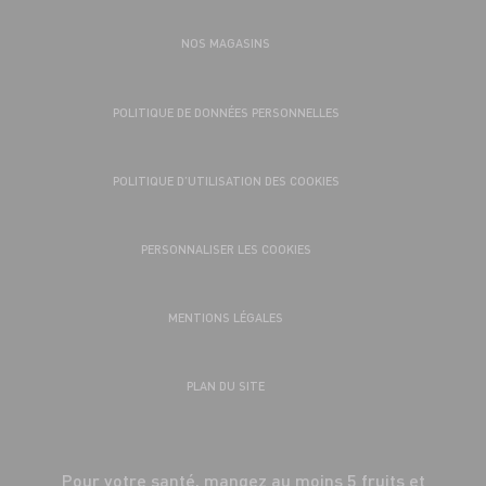
NOS MAGASINS
POLITIQUE DE DONNÉES PERSONNELLES
POLITIQUE D’UTILISATION DES COOKIES
PERSONNALISER LES COOKIES
MENTIONS LÉGALES
PLAN DU SITE
Pour votre santé, mangez au moins 5 fruits et