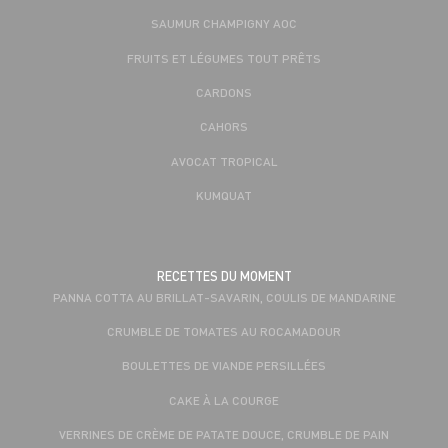
SAUMUR CHAMPIGNY AOC
FRUITS ET LÉGUMES TOUT PRÊTS
CARDONS
CAHORS
AVOCAT TROPICAL
KUMQUAT
RECETTES DU MOMENT
PANNA COTTA AU BRILLAT-SAVARIN, COULIS DE MANDARINE
CRUMBLE DE TOMATES AU ROCAMADOUR
BOULETTES DE VIANDE PERSILLÉES
CAKE À LA COURGE
VERRINES DE CRÈME DE PATATE DOUCE, CRUMBLE DE PAIN