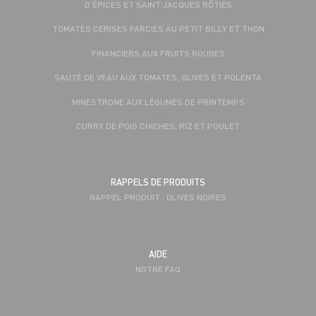
D’ÉPICES ET SAINT JACQUES RÔTIES
TOMATES CERISES FARCIES AU PETIT BILLY ET THON
FINANCIERS AUX FRUITS ROUGES
SAUTÉ DE VEAU AUX TOMATES, OLIVES ET POLENTA
MINESTRONE AUX LÉGUMES DE PRINTEMPS
CURRY DE POIS CHICHES, RIZ ET POULET
RAPPELS DE PRODUITS
RAPPEL PRODUIT : OLIVES NOIRES
AIDE
NOTRE FAQ