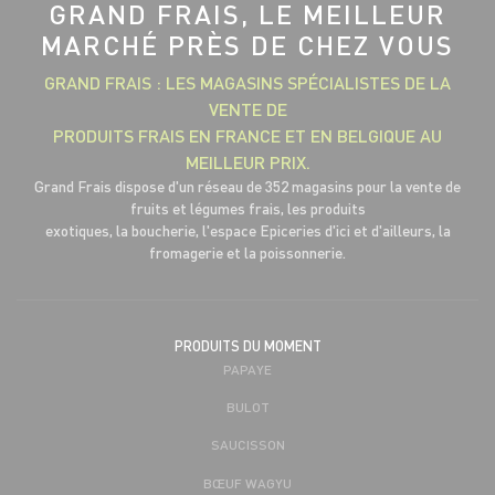
GRAND FRAIS, LE MEILLEUR
MARCHÉ PRÈS DE CHEZ VOUS
GRAND FRAIS : LES MAGASINS SPÉCIALISTES DE LA
VENTE DE
PRODUITS FRAIS EN FRANCE ET EN BELGIQUE AU
MEILLEUR PRIX.
Grand Frais dispose d'un réseau de 352 magasins pour la vente de
fruits et légumes frais, les produits
exotiques, la boucherie, l'espace Epiceries d'ici et d'ailleurs, la
fromagerie et la poissonnerie.
PRODUITS DU MOMENT
PAPAYE
BULOT
SAUCISSON
BŒUF WAGYU