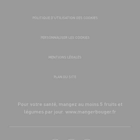
POLITIQUE D’UTILISATION DES COOKIES
PERSONNALISER LES COOKIES
MENTIONS LÉGALES
PLAN DU SITE
Pour votre santé, mangez au moins 5 fruits et
légumes par jour.
www.mangerbouger.fr