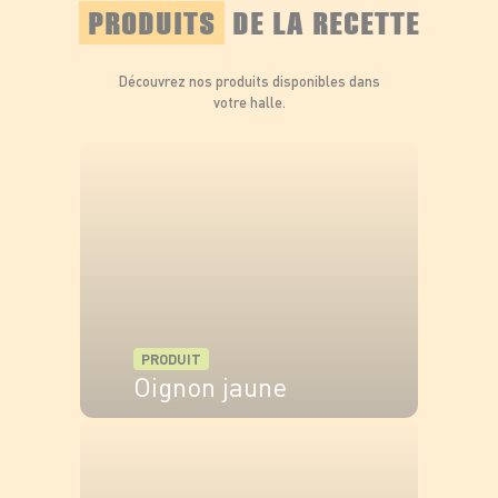
PRODUITS
DE LA RECETTE
Découvrez nos produits disponibles dans
votre halle.
PRODUIT
Oignon jaune
VOIR LE PRODUIT