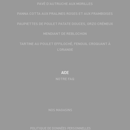
PAVÉ D'AUTRUCHE AUX MORILLES
PANNA COTTA AUX PRALINES ROSES ET AUX FRAMBOISES
PAUPIETTES DE POULET PATATE DOUCES, ORZO CRÉMEUX
MENDIANT DE REBLOCHON
TARTINE AU POULET EFFILOCHÉ, FENOUIL CROQUANT À
L’ORANGE
AIDE
NOTRE FAQ
NOS MAGASINS
POLITIQUE DE DONNÉES PERSONNELLES