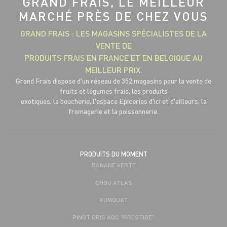
GRAND FRAIS, LE MEILLEUR
MARCHÉ PRÈS DE CHEZ VOUS
GRAND FRAIS : LES MAGASINS SPÉCIALISTES DE LA
VENTE DE
PRODUITS FRAIS EN FRANCE ET EN BELGIQUE AU
MEILLEUR PRIX.
Grand Frais dispose d'un réseau de 352 magasins pour la vente de
fruits et légumes frais, les produits
exotiques, la boucherie, l'espace Epiceries d'ici et d'ailleurs, la
fromagerie et la poissonnerie.
PRODUITS DU MOMENT
BANANE VERTE
CHOU ATLAS
KUMQUAT
PINOT GRIS AOC "PRESTIGE"