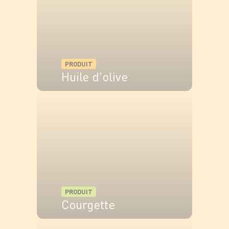
PRODUIT
Huile d'olive
VOIR LE PRODUIT
PRODUIT
Courgette
VOIR LE PRODUIT