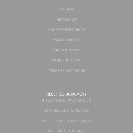
SALSIFIS
ARTICHAUT
VINS EFFERVESCENTS
NOIX DU BRÉSIL
PINSA ROMANA
POMME DE TERRE
PÊCHE ET NECTARINE
RECETTES DU MOMENT
BISCUITS MIEL ET CANNELLE
CHEESECAKE AUX FRAISES
CAILLE FARCIE AU CALVADOS
MUFFINS À LA COURGE