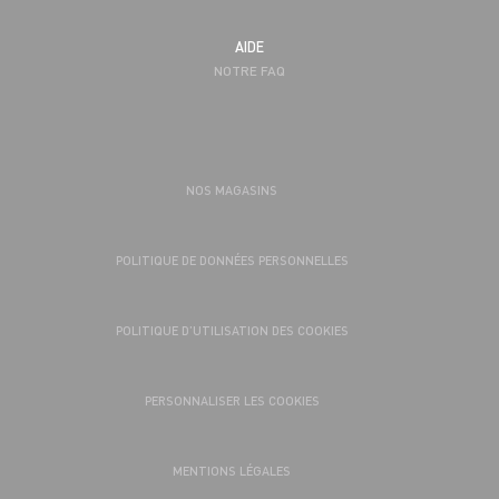
AIDE
NOTRE FAQ
NOS MAGASINS
POLITIQUE DE DONNÉES PERSONNELLES
POLITIQUE D’UTILISATION DES COOKIES
PERSONNALISER LES COOKIES
MENTIONS LÉGALES