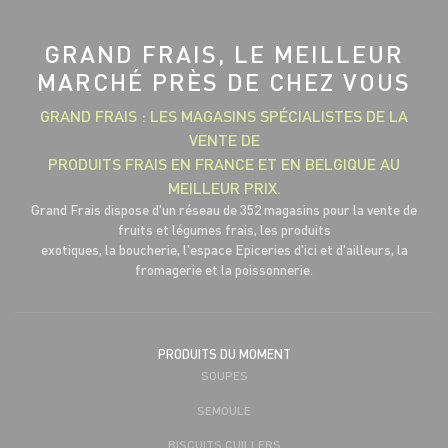
GRAND FRAIS, LE MEILLEUR
MARCHÉ PRÈS DE CHEZ VOUS
GRAND FRAIS : LES MAGASINS SPÉCIALISTES DE LA
VENTE DE
PRODUITS FRAIS EN FRANCE ET EN BELGIQUE AU
MEILLEUR PRIX.
Grand Frais dispose d'un réseau de 352 magasins pour la vente de
fruits et légumes frais, les produits
exotiques, la boucherie, l'espace Epiceries d'ici et d'ailleurs, la
fromagerie et la poissonnerie.
PRODUITS DU MOMENT
SOUPES
SEMOULE
BISCUITS CUILLERS