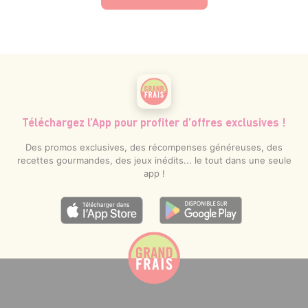
Téléchargez l’App pour profiter d’offres exclusives !
Des promos exclusives, des récompenses généreuses, des
recettes gourmandes, des jeux inédits... le tout dans une seule
app !