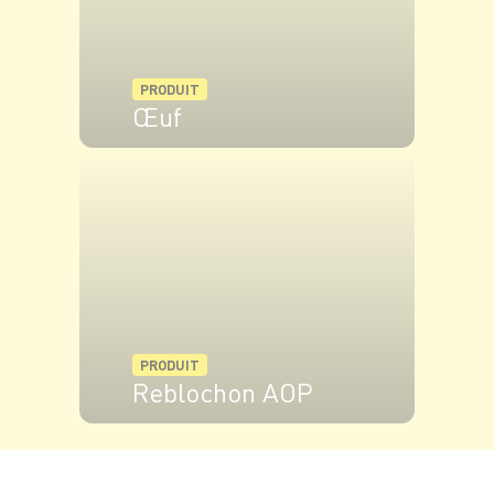
PRODUIT
Œuf
VOIR LE PRODUIT
PRODUIT
Reblochon AOP
VOIR LE PRODUIT