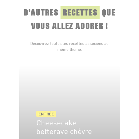
D'AUTRES
RECETTES
QUE
VOUS ALLEZ ADORER !
Découvrez toutes les recettes associées au
même thème.
ENTRÉE
Cheesecake
betterave chèvre