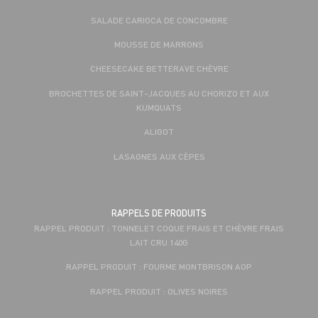
SALADE CARIOCA DE CONCOMBRE
MOUSSE DE MARRONS
CHEESECAKE BETTERAVE CHÈVRE
BROCHETTES DE SAINT-JACQUES AU CHORIZO ET AUX
KUMQUATS
ALIGOT
LASAGNES AUX CÈPES
RAPPELS DE PRODUITS
RAPPEL PRODUIT : TONNELET COQUE FRAIS ET CHÈVRE FRAIS
LAIT CRU 140G
RAPPEL PRODUIT : FOURME MONTBRISON AOP
RAPPEL PRODUIT : OLIVES NOIRES