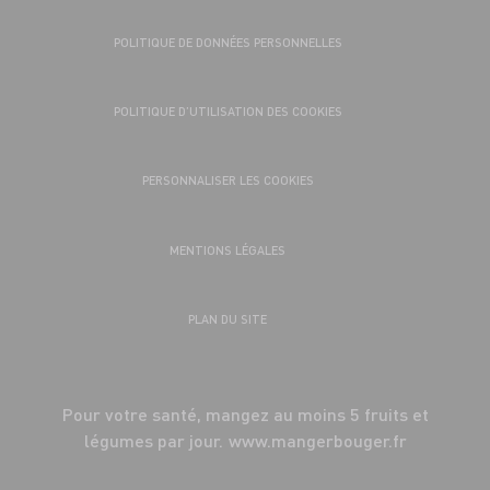
POLITIQUE DE DONNÉES PERSONNELLES
POLITIQUE D’UTILISATION DES COOKIES
PERSONNALISER LES COOKIES
MENTIONS LÉGALES
PLAN DU SITE
Pour votre santé, mangez au moins 5 fruits et
légumes par jour.
www.mangerbouger.fr