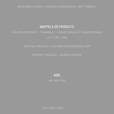
BOUCHÉES SAINT-JACQUES AGRUMES ET BUTTERNUT
RAPPELS DE PRODUITS
RAPPEL PRODUIT : TONNELET COQUE FRAIS ET CHÈVRE FRAIS
LAIT CRU 140G
RAPPEL PRODUIT : FOURME MONTBRISON AOP
RAPPEL PRODUIT : OLIVES NOIRES
AIDE
NOTRE FAQ
NOS MAGASINS