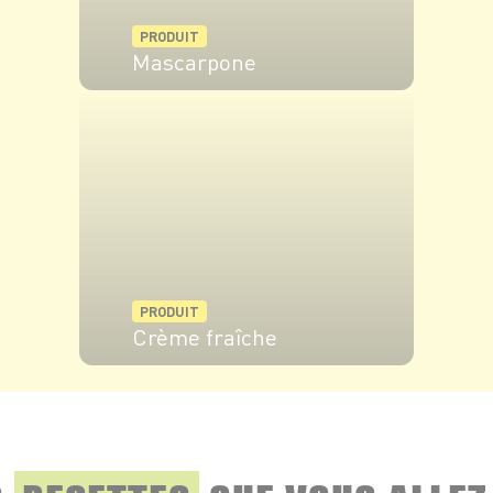
PRODUIT
Mascarpone
VOIR LE PRODUIT
PRODUIT
Crème fraîche
VOIR LE PRODUIT