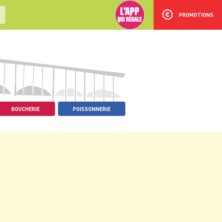
PROMOTIONS
BOUCHERIE
POISSONNERIE