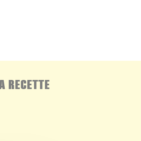
A RECETTE