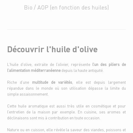
Bio / AOP (en fonction des huiles)
Découvrir l'huile d'olive
L'huile d'olive, extraite de l’olivier, représente
l’un des piliers de
l’alimentation méditerranéenne
depuis la haute antiquité.
Riche d’une
multitude de variétés
, elle est depuis largement
répandue dans le monde où son utilisation dépasse la limite du
simple assaisonnement.
Cette huile aromatique est aussi très utile en cosmétique et pour
l’entretien de la maison par exemple. En cuisine, ses aromes et
déclinaisons sont mis à contribution en toute occasion.
Nature ou en cuisson, elle révèle la saveur des viandes, poissons et