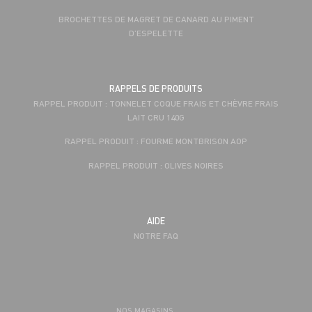
BROCHETTES DE MAGRET DE CANARD AU PIMENT
D’ESPELETTE
RAPPELS DE PRODUITS
RAPPEL PRODUIT : TONNELET COQUE FRAIS ET CHÈVRE FRAIS
LAIT CRU 140G
RAPPEL PRODUIT : FOURME MONTBRISON AOP
RAPPEL PRODUIT : OLIVES NOIRES
AIDE
NOTRE FAQ
NOS MAGASINS