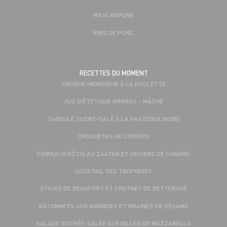
MASCARPONE
RIBS DE PORC
RECETTES DU MOMENT
CROQUE-MONSIEUR À LA RACLETTE
JUS DIÉTÉTIQUE ANANAS - MÂCHE
TABOULÉ SUCRÉ-SALÉ À LA PASTÈQUE NOIRE
CROQUETAS AU CHORIZO
POIREAUX RÔTIS AU ZAATAR ET GÉSIERS DE CANARD
COCKTAIL DES TROPIQUES
STICKS DE BEAUFORT ET CHUTNEY DE BETTERAVE
BÂTONNETS AUX AMANDES ET GRAINES DE SÉSAME
SALADE SUCRÉE-SALÉE AUX BILLES DE MOZZARELLA