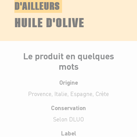
D'AILLEURS
HUILE D'OLIVE
Le produit en quelques
mots
Origine
Provence, Italie, Espagne, Crète
Conservation
Selon DLUO
Label