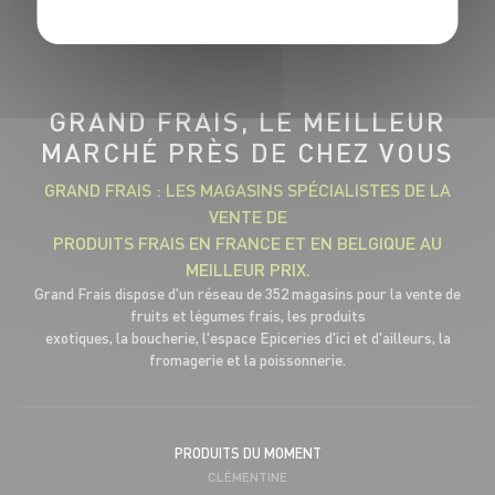
GRAND FRAIS, LE MEILLEUR
MARCHÉ PRÈS DE CHEZ VOUS
GRAND FRAIS : LES MAGASINS SPÉCIALISTES DE LA
VENTE DE
PRODUITS FRAIS EN FRANCE ET EN BELGIQUE AU
MEILLEUR PRIX.
Grand Frais dispose d'un réseau de 352 magasins pour la vente de
fruits et légumes frais, les produits
exotiques, la boucherie, l'espace Epiceries d'ici et d'ailleurs, la
fromagerie et la poissonnerie.
PRODUITS DU MOMENT
CLÉMENTINE