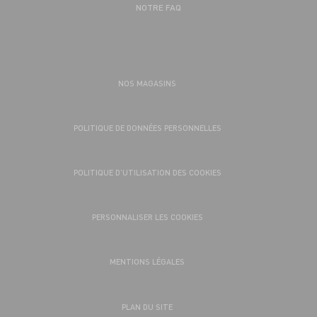
NOTRE FAQ
NOS MAGASINS
POLITIQUE DE DONNÉES PERSONNELLES
POLITIQUE D’UTILISATION DES COOKIES
PERSONNALISER LES COOKIES
MENTIONS LÉGALES
PLAN DU SITE