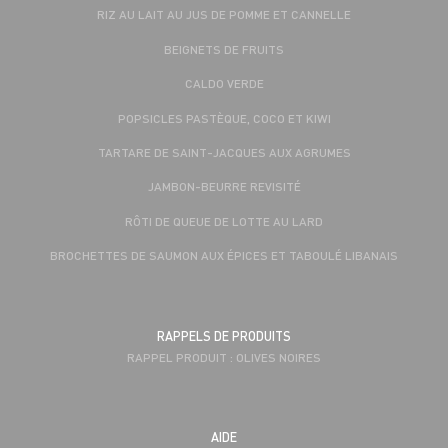
RIZ AU LAIT AU JUS DE POMME ET CANNELLE
BEIGNETS DE FRUITS
CALDO VERDE
POPSICLES PASTÈQUE, COCO ET KIWI
TARTARE DE SAINT-JACQUES AUX AGRUMES
JAMBON-BEURRE REVISITÉ
RÔTI DE QUEUE DE LOTTE AU LARD
BROCHETTES DE SAUMON AUX ÉPICES ET TABOULÉ LIBANAIS
RAPPELS DE PRODUITS
RAPPEL PRODUIT : OLIVES NOIRES
AIDE