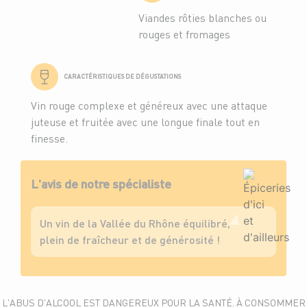
Viandes rôties blanches ou
rouges et fromages
CARACTÉRISTIQUES DE DÉGUSTATIONS
Vin rouge complexe et généreux avec une attaque
juteuse et fruitée avec une longue finale tout en
finesse.
L'avis de notre spécialiste
Un vin de la Vallée du Rhône équilibré,
plein de fraîcheur et de générosité !
L'ABUS D'ALCOOL EST DANGEREUX POUR LA SANTÉ. À CONSOMMER