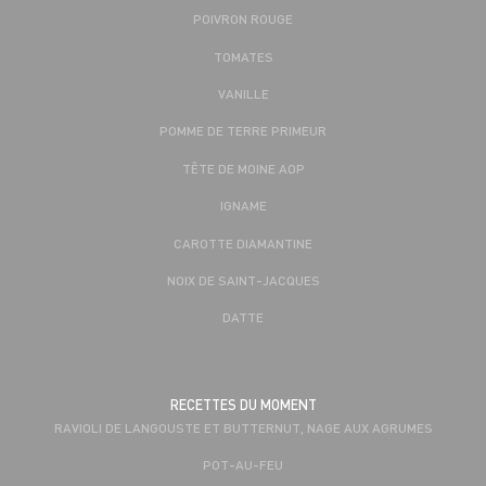
POIVRON ROUGE
TOMATES
VANILLE
POMME DE TERRE PRIMEUR
TÊTE DE MOINE AOP
IGNAME
CAROTTE DIAMANTINE
NOIX DE SAINT-JACQUES
DATTE
RECETTES DU MOMENT
RAVIOLI DE LANGOUSTE ET BUTTERNUT, NAGE AUX AGRUMES
POT-AU-FEU