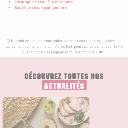
Escalope de veau à la milanaise
Sauté de veau au gingembre
Cette rentrée, laissez-vous tenter par des repas simples, rapides… et
qui sentent bon le fait maison. Après tout, pourquoi se compliquer la vie
quand on peut se régaler en toute simplicité ? 🥩✨
DÉCOUVREZ TOUTES NOS
ACTUALITÉS