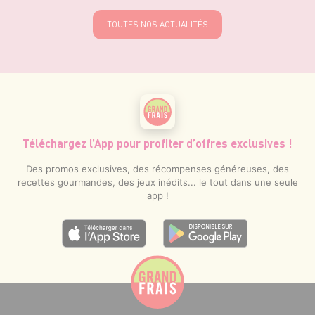
EN SAVOIR PLUS
TOUTES NOS ACTUALITÉS
Téléchargez l’App pour profiter d’offres exclusives !
Des promos exclusives, des récompenses généreuses, des
recettes gourmandes, des jeux inédits... le tout dans une seule
app !