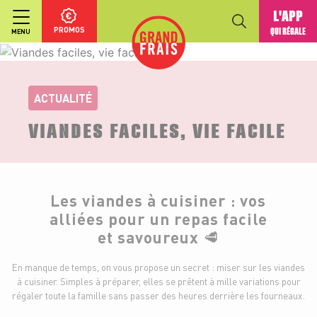
L'APP
PROMOS
QUI RÉGALE
MENU
ACTUALITÉ
VIANDES FACILES, VIE FACILE
Les viandes à cuisiner : vos
alliées pour un repas facile
et savoureux 🥩
En manque de temps, on vous propose un secret : miser sur les viandes
à cuisiner. Simples à préparer, elles se prêtent à mille variations pour
régaler toute la famille sans passer des heures derrière les fourneaux.