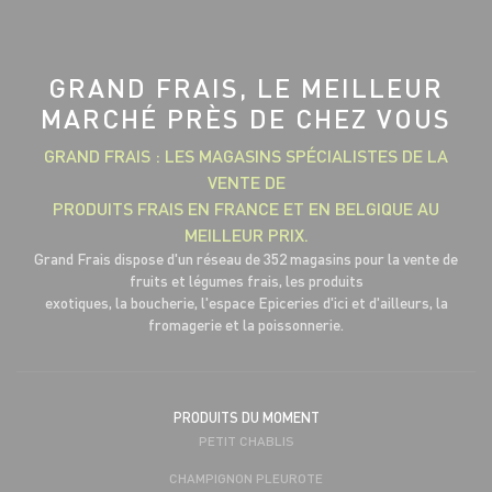
GRAND FRAIS, LE MEILLEUR
MARCHÉ PRÈS DE CHEZ VOUS
GRAND FRAIS : LES MAGASINS SPÉCIALISTES DE LA
VENTE DE
PRODUITS FRAIS EN FRANCE ET EN BELGIQUE AU
MEILLEUR PRIX.
Grand Frais dispose d'un réseau de 352 magasins pour la vente de
fruits et légumes frais, les produits
exotiques, la boucherie, l'espace Epiceries d'ici et d'ailleurs, la
fromagerie et la poissonnerie.
PRODUITS DU MOMENT
PETIT CHABLIS
CHAMPIGNON PLEUROTE