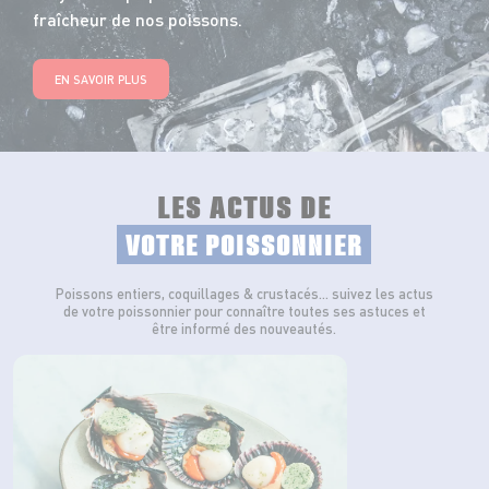
fraîcheur de nos poissons.
EN SAVOIR PLUS
LES ACTUS DE
VOTRE POISSONNIER
Poissons entiers, coquillages & crustacés… suivez les actus
de votre poissonnier pour connaître toutes ses astuces et
être informé des nouveautés.