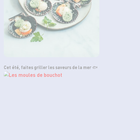
Cet été, faites griller les saveurs de la mer 🐟