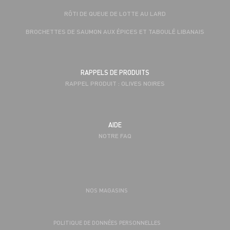
RÔTI DE QUEUE DE LOTTE AU LARD
BROCHETTES DE SAUMON AUX ÉPICES ET TABOULÉ LIBANAIS
RAPPELS DE PRODUITS
RAPPEL PRODUIT : OLIVES NOIRES
AIDE
NOTRE FAQ
NOS MAGASINS
POLITIQUE DE DONNÉES PERSONNELLES