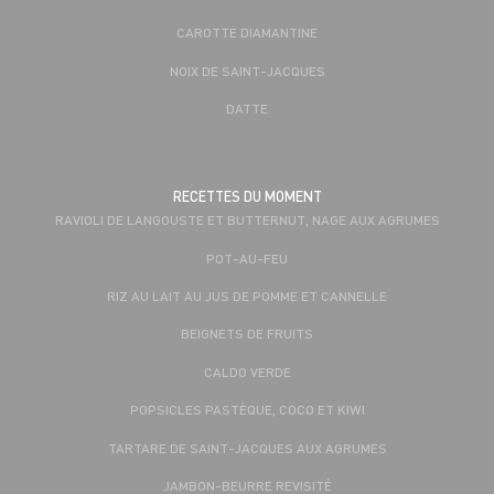
CAROTTE DIAMANTINE
NOIX DE SAINT-JACQUES
DATTE
RECETTES DU MOMENT
RAVIOLI DE LANGOUSTE ET BUTTERNUT, NAGE AUX AGRUMES
POT-AU-FEU
RIZ AU LAIT AU JUS DE POMME ET CANNELLE
BEIGNETS DE FRUITS
CALDO VERDE
POPSICLES PASTÈQUE, COCO ET KIWI
TARTARE DE SAINT-JACQUES AUX AGRUMES
JAMBON-BEURRE REVISITÉ