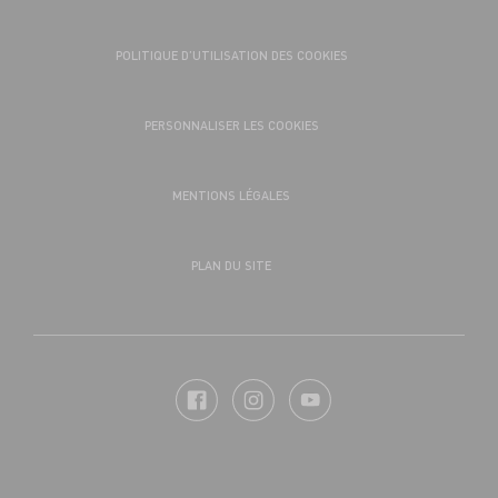
POLITIQUE D’UTILISATION DES COOKIES
PERSONNALISER LES COOKIES
MENTIONS LÉGALES
PLAN DU SITE