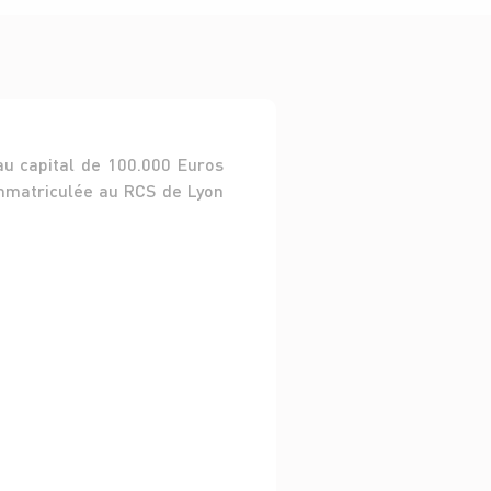
au capital de 100.000 Euros
immatriculée au RCS de Lyon