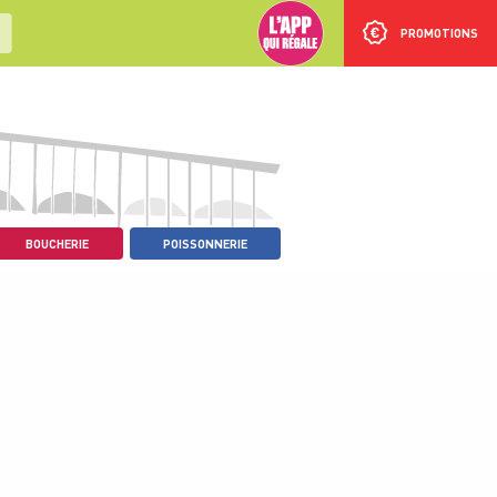
PROMOTIONS
BOUCHERIE
POISSONNERIE