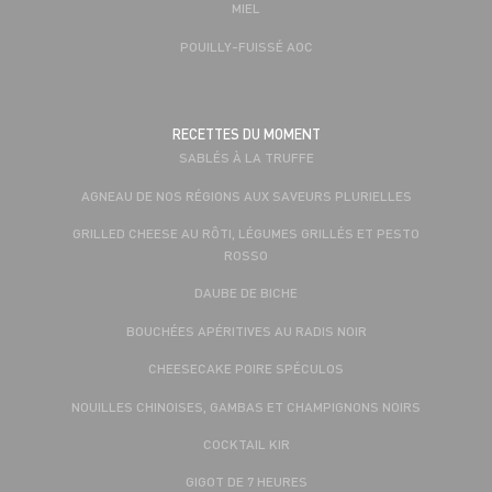
MIEL
POUILLY-FUISSÉ AOC
RECETTES DU MOMENT
SABLÉS À LA TRUFFE
AGNEAU DE NOS RÉGIONS AUX SAVEURS PLURIELLES
GRILLED CHEESE AU RÔTI, LÉGUMES GRILLÉS ET PESTO
ROSSO
DAUBE DE BICHE
BOUCHÉES APÉRITIVES AU RADIS NOIR
CHEESECAKE POIRE SPÉCULOS
NOUILLES CHINOISES, GAMBAS ET CHAMPIGNONS NOIRS
COCKTAIL KIR
GIGOT DE 7 HEURES