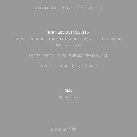
BARBECUE DE COURGETTES GRILLÉES
RAPPELS DE PRODUITS
RAPPEL PRODUIT : TONNELET COQUE FRAIS ET CHÈVRE FRAIS
LAIT CRU 140G
RAPPEL PRODUIT : FOURME MONTBRISON AOP
RAPPEL PRODUIT : OLIVES NOIRES
AIDE
NOTRE FAQ
NOS MAGASINS