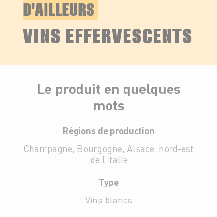
D'AILLEURS
VINS EFFERVESCENTS
Le produit en quelques
mots
Régions de production
Champagne, Bourgogne, Alsace, nord-est
de l’Italie
Type
Vins blancs