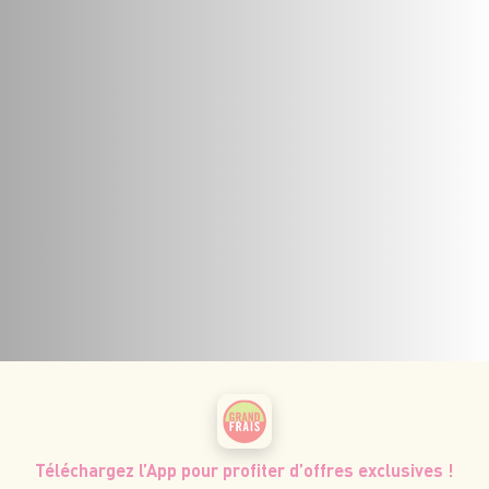
Téléchargez l’App pour profiter d’offres exclusives !