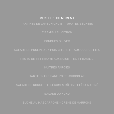
RECETTES DU MOMENT
TARTINES DE JAMBON CRU ET TOMATES SÉCHÉES
TIRAMISU AU CITRON
FONDUES D'HIVER
SALADE DE POULPE AUX POIS CHICHE ET AUX COURGETTES
PESTO DE BETTERAVE AUX NOISETTES ET BASILIC
HUÎTRES FARCIES
TARTE FRANGIPANE POIRE-CHOCOLAT
SALADE DE ROQUETTE, LÉGUMES RÔTIS ET FÊTA MARINÉ
SALADE DU NORD
BÛCHE AU MASCARPONE - CRÈME DE MARRONS