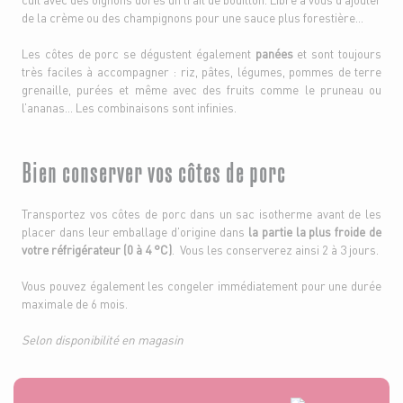
de la crème ou des champignons pour une sauce plus forestière…
Les côtes de porc se dégustent également
panées
et sont toujours
très faciles à accompagner : riz, pâtes, légumes, pommes de terre
grenaille, purées et même avec des fruits comme le pruneau ou
l’ananas… Les combinaisons sont infinies.
Bien conserver vos côtes de porc
Transportez vos côtes de porc dans un sac isotherme avant de les
placer dans leur emballage d’origine dans
la partie la plus froide de
votre réfrigérateur (0 à 4 °C)
. Vous les conserverez ainsi 2 à 3 jours.
Vous pouvez également les congeler immédiatement pour une durée
maximale de 6 mois.
Selon disponibilité en magasin