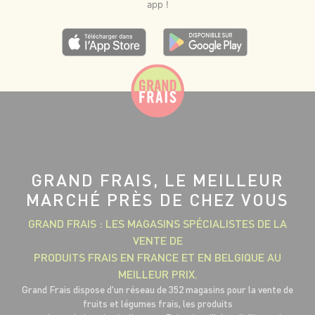
app !
GRAND FRAIS, LE MEILLEUR
MARCHÉ PRÈS DE CHEZ VOUS
GRAND FRAIS : LES MAGASINS SPÉCIALISTES DE LA
VENTE DE
PRODUITS FRAIS EN FRANCE ET EN BELGIQUE AU
MEILLEUR PRIX.
Grand Frais dispose d'un réseau de 352 magasins pour la vente de
fruits et légumes frais, les produits