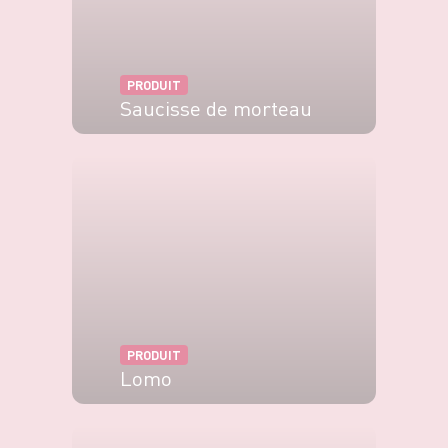
PRODUIT
Saucisse de morteau
VOIR LE PRODUIT
PRODUIT
Lomo
VOIR LE PRODUIT