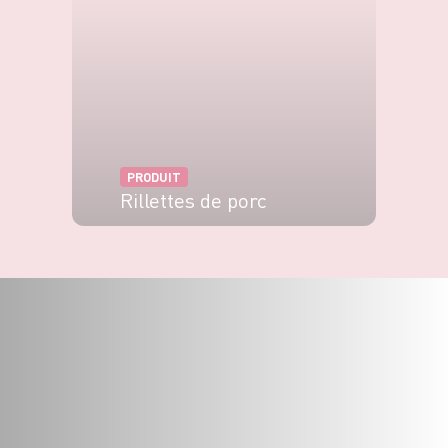
PRODUIT
Rillettes de porc
VOIR LE PRODUIT