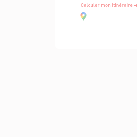
Calculer mon itinéraire