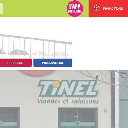
PROMOTIONS
BOUCHERIE
POISSONNERIE