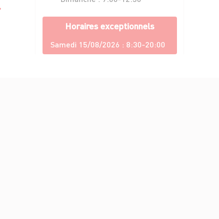
Horaires exceptionnels
Samedi 15/08/2026 :
8:30-20:00